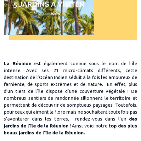
La Réunion
est également connue sous le nom de l’île
intense. Avec ses 21 micro-climats différents, cette
destination de l’Océan Indien séduit à la fois les amoureux de
farniente, de sports extrêmes et de nature. En effet, plus
d’un tiers de l’île dispose d’une couverture végétale ! De
nombreux sentiers de randonnée sillonnent le territoire et
permettent de découvrir de somptueux paysages. Toutefois,
pour ceux qui aiment la flore mais ne souhaitent toutefois pas
s’aventurer dans les terres, rendez-vous dans l’un
des
jardins de l’île de la Réunion
! Ainsi, voici notre
top des plus
beaux jardins de l’île de la Réunion.