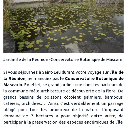
Jardin île de la Réunion -Conservatoire Botanique de Mascarin
Si vous séjournez à Saint-Leu durant votre voyage sur l’
île de
la Réunion
, ne manquez pas le
Conservatoire Botanique de
Mascarin
. En effet, ce grand jardin situé dans les hauteurs de
la commune mêle architecture et découverte de la flore. De
grands bassins de poissons côtoient palmiers, bambous,
caféiers, orchidées… Ainsi, c’est véritablement un passage
obligé pour tous les amoureux de la nature. L’imposant
domaine de 7 hectares a pour objectif, entre autre, de
participer à la préservation des espèces endémiques de l’île.