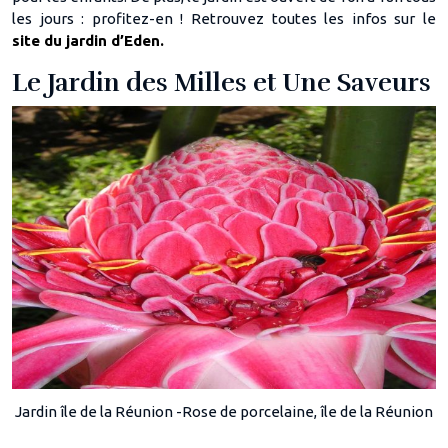
les jours : profitez-en ! Retrouvez toutes les infos sur le
site du jardin d’Eden.
Le Jardin des Milles et Une Saveurs
Jardin île de la Réunion -Rose de porcelaine, île de la Réunion