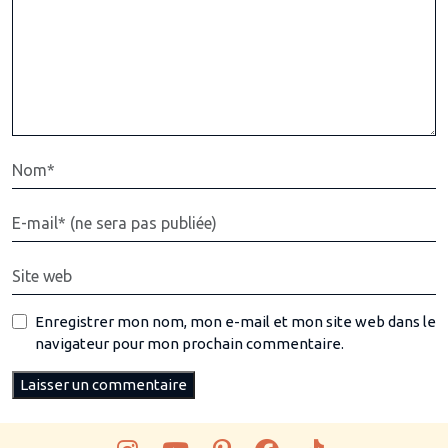
Enregistrer mon nom, mon e-mail et mon site web dans le
navigateur pour mon prochain commentaire.