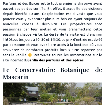
Parfums et des Epices est le tout premier jardin privé ayant
ouvert ses portes sur l’île. En effet, il accueille des visiteurs
depuis bientôt 30 ans. L’exploitation est si vaste que vous
pouvez vous y aventurer plusieurs fois en ayant toujours de
nouvelles choses à découvrir. Les propriétaires sont
passionnés par leur métier et vous transmettent cette
passion à chaque visite. La durée de la visite est d’environ
1h30 tous les jours à 10h30 et 14h30. Le prix d’entrée est de 6€
par personne et vous avez libre accès à la boutique où vous
trouverez de nombreux produits locaux ! Ne repartez pas
sans la vanille
Retrouvez toutes les informations sur le
site internet du
jardin des parfums et des épices.
Le Conservatoire Botanique de
Mascarin