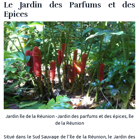
Le Jardin des Parfums et des
Epices
Jardin île de la Réunion -Jardin des parfums et des épices, île
de la Réunion
Situé dans le Sud Sauvage de l’île de la Réunion, le Jardin des