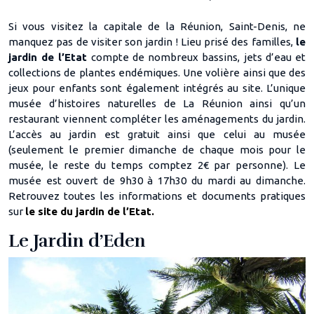
Si vous visitez la capitale de la Réunion, Saint-Denis, ne
manquez pas de visiter son jardin ! Lieu prisé des familles,
le
jardin de l’Etat
compte de nombreux bassins, jets d’eau et
collections de plantes endémiques. Une volière ainsi que des
jeux pour enfants sont également intégrés au site. L’unique
musée d’histoires naturelles de La Réunion ainsi qu’un
restaurant viennent compléter les aménagements du jardin.
L’accès au jardin est gratuit ainsi que celui au musée
(seulement le premier dimanche de chaque mois pour le
musée, le reste du temps comptez 2€ par personne). Le
musée est ouvert de 9h30 à 17h30 du mardi au dimanche.
Retrouvez toutes les informations et documents pratiques
sur
le site du jardin de l’Etat.
Le Jardin d’Eden