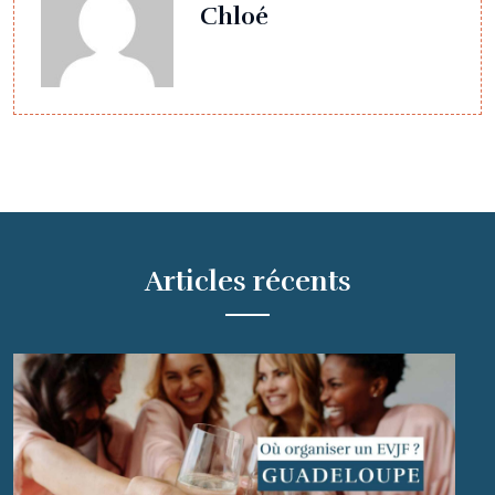
Chloé
Articles récents