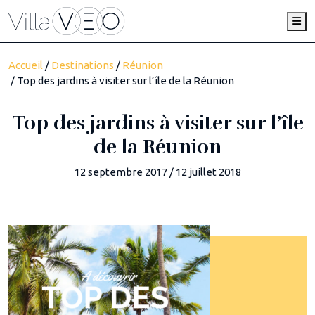
Me
Accueil
/
Destinations
/
Réunion
/ Top des jardins à visiter sur l’île de la Réunion
Top des jardins à visiter sur l’île
de la Réunion
12 septembre 2017
/
12 juillet 2018