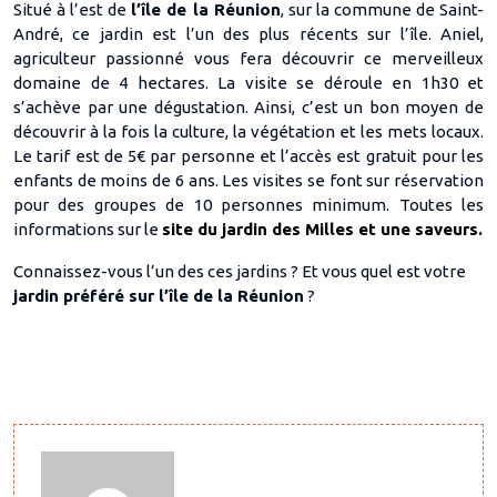
Situé à l’est de
l’île de la Réunion
, sur la commune de Saint-
André, ce jardin est l’un des plus récents sur l’île. Aniel,
agriculteur passionné vous fera découvrir ce merveilleux
domaine de 4 hectares. La visite se déroule en 1h30 et
s’achève par une dégustation. Ainsi, c’est un bon moyen de
découvrir à la fois la culture, la végétation et les mets locaux.
Le tarif est de 5€ par personne et l’accès est gratuit pour les
enfants de moins de 6 ans. Les visites se font sur réservation
pour des groupes de 10 personnes minimum. Toutes les
informations sur le
site du jardin des Milles et une saveurs.
Connaissez-vous l’un des ces jardins ? Et vous quel est votre
jardin préféré sur l’île de la Réunion
?