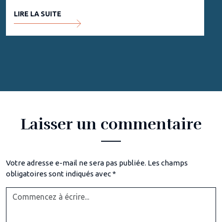
LIRE LA SUITE
Laisser un commentaire
Votre adresse e-mail ne sera pas publiée.
Les champs
obligatoires sont indiqués avec
*