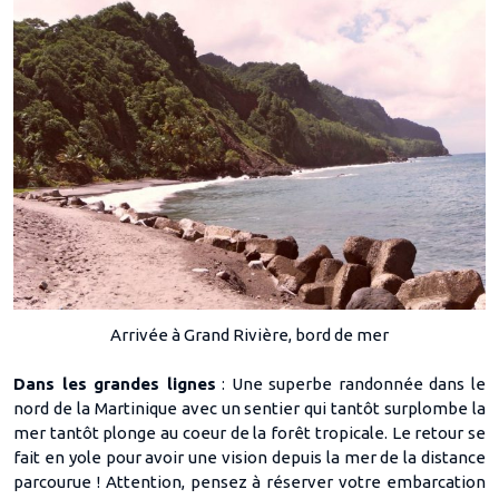
Arrivée à Grand Rivière, bord de mer
Dans les grandes lignes
: Une superbe randonnée dans le
nord de la Martinique avec un sentier qui tantôt surplombe la
mer tantôt plonge au coeur de la forêt tropicale. Le retour se
fait en yole pour avoir une vision depuis la mer de la distance
parcourue ! Attention, pensez à réserver votre embarcation