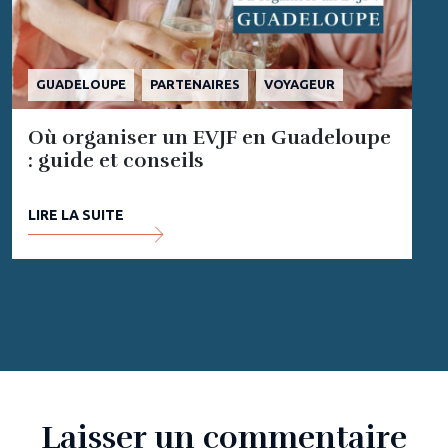
GUADELOUPE
PARTENAIRES
VOYAGEUR
Où organiser un EVJF en Guadeloupe
: guide et conseils
LIRE LA SUITE
Laisser un commentaire