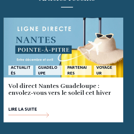
ACTUALIT
GUADELO
PARTENAI
VOYAGE
ÉS
UPE
RES
UR
Vol direct Nantes Guadeloupe :
envolez-vous vers le soleil cet hiver
LIRE LA SUITE