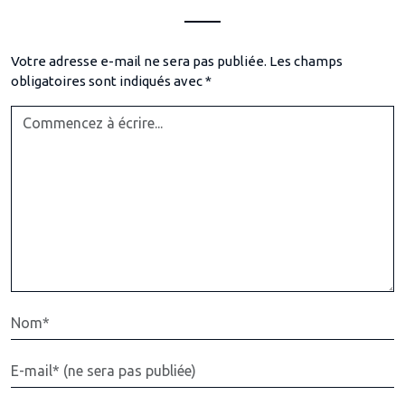
Votre adresse e-mail ne sera pas publiée.
Les champs
obligatoires sont indiqués avec
*