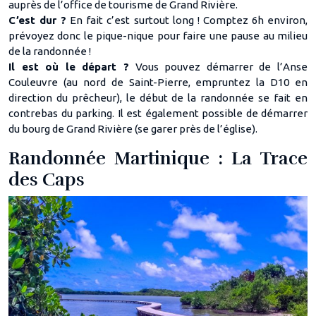
auprès de l’office de tourisme de Grand Rivière.
C’est dur ?
En fait c’est surtout long ! Comptez 6h environ,
prévoyez donc le pique-nique pour faire une pause au milieu
de la randonnée !
Il est où le départ ?
Vous pouvez démarrer de l’Anse
Couleuvre (au nord de Saint-Pierre, empruntez la D10 en
direction du prêcheur), le début de la randonnée se fait en
contrebas du parking. Il est également possible de démarrer
du bourg de Grand Rivière (se garer près de l’église).
Randonnée Martinique : La Trace
des Caps