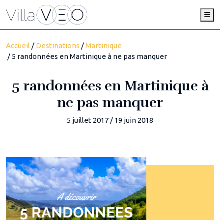
Me
Accueil
/
Destinations
/
Martinique
/ 5 randonnées en Martinique à ne pas manquer
5 randonnées en Martinique à
ne pas manquer
5 juillet 2017
/
19 juin 2018