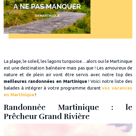
La plage, le soleil, les lagons turquoise…alors oui le Martinique
est une destination balnéaire mais pas que ! Les amoureux de
nature et de plein air vont être servis avec notre top des
meilleures randonnées en Martinique
! Voici notre liste des
balades à intégrer à votre programme durant
vos vacances
en Martinique
!
Randonnée Martinique : le
Prêcheur Grand Rivière