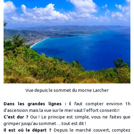
Vue depuis le sommet du morne Larcher
Dans les grandes lignes :
Il faut compter environ 1h
d’ascension mais la vue sur le mer vaut l’effort consenti !
C’est dur ?
Oui ! Le principe est simple, vous ne faites que
grimper jusqu’au sommet …tout est dit !
Il est où le départ ?
Depuis le marché couvert, comptez