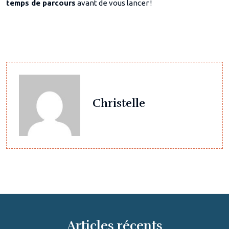
temps de parcours
avant de vous lancer !
Christelle
Articles récents