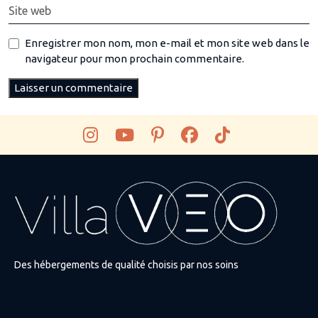
Enregistrer mon nom, mon e-mail et mon site web dans le
navigateur pour mon prochain commentaire.
Des hébergements de qualité choisis par nos soins