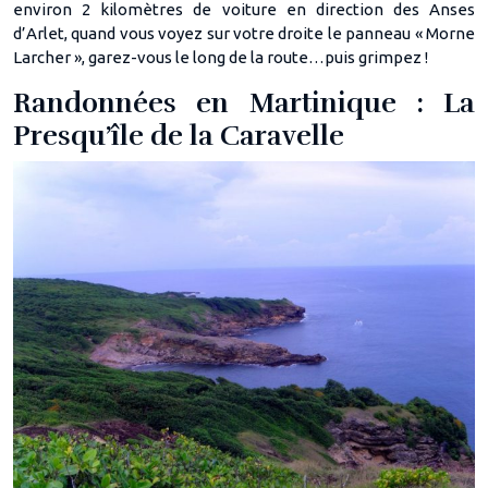
environ 2 kilomètres de voiture en direction des Anses
d’Arlet, quand vous voyez sur votre droite le panneau « Morne
Larcher », garez-vous le long de la route…puis grimpez !
Randonnées en Martinique : La
Presqu’île de la Caravelle