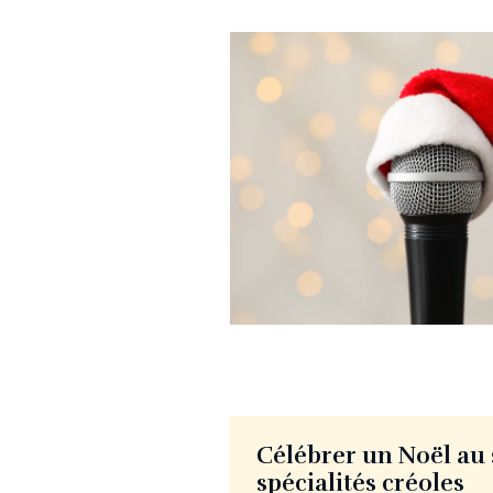
Célébrer un Noël au s
spécialités créoles