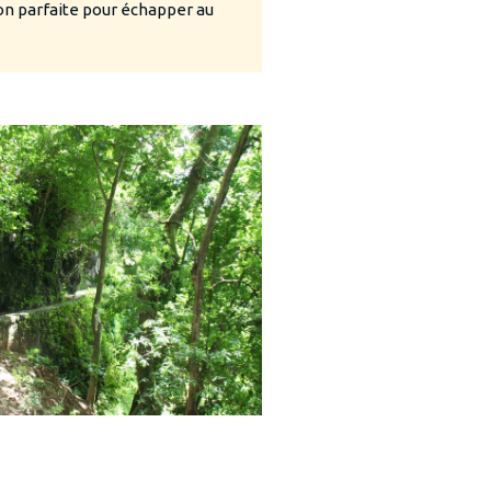
n parfaite pour échapper au