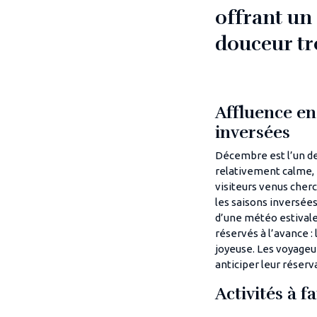
offrant un 
douceur tro
Affluence en
inversées
Décembre est l’un de
relativement calme, 
visiteurs venus cherc
les saisons inversées
d’une météo estivale
réservés à l’avance 
joyeuse. Les voyageu
anticiper leur réserv
Activités à 