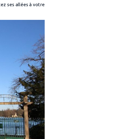
ez ses allées à votre