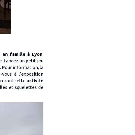
 en famille à Lyon
.
. Lancez un petit jeu
 Pour information, la
-vous à l’exposition
oreront cette
activité
lés et squelettes de