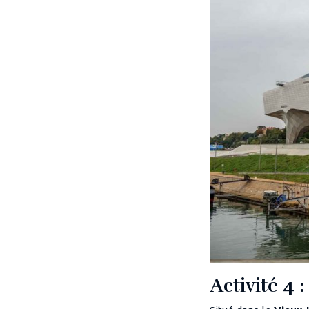
Activité 4 