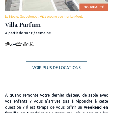
NOUVEAUTÉ
Le Moule, Guadeloupe . Villa piscine vue mer Le Moule
Villa Parfum
A partir de 987 € / semaine
2/4
1
1
VOIR PLUS DE LOCATIONS
A quand remonte votre dernier château de sable avec
vos enfants ? Vous n’arrivez pas à répondre à cette
question ? Il est temps de vous offrir un
weekend en