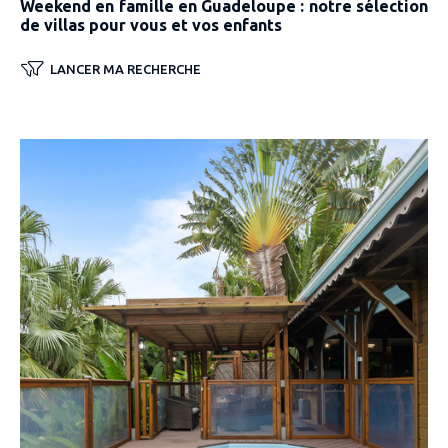
Weekend en famille en Guadeloupe : notre sélection
de villas pour vous et vos enfants
LANCER MA RECHERCHE