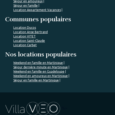
Séjour en amoureux
Séjour en famille
Location Appartement Vacances
Communes populaires
Location Ducos
Location Anse Bertrand
Location VITET
Location Saint-Claude
Location Carbet
Nos locations populaires
Weekend en famille en Martinique
Séjour dernière minute en Martinique
Weekend en famille en Guadeloupe
Weekend en amoureux en Martinique
Séjour en famille en Martinique
%>