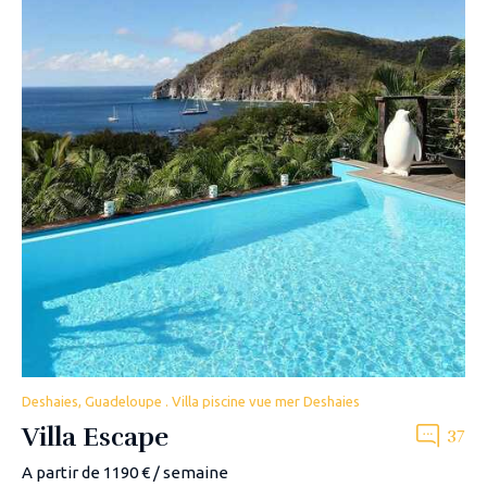
Deshaies, Guadeloupe . Villa piscine vue mer Deshaies
Villa Escape
37
A partir de 1190 € / semaine