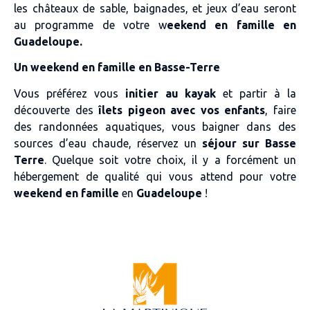
les châteaux de sable, baignades, et jeux d’eau seront
au programme de votre w
eekend en famille en
Guadeloupe.
Un weekend en famille en Basse-Terre
Vous préférez vous
initier au kayak
et partir à la
découverte des
îlets pigeon avec vos enfants
, faire
des randonnées aquatiques, vous baigner dans des
sources d’eau chaude, réservez un
séjour sur Basse
Terre
. Quelque soit votre choix, il y a forcément un
hébergement de qualité qui vous attend pour votre
weekend en famille
en
Guadeloupe
!