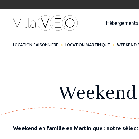
Hébergements
LOCATION SAISONNIÈRE
LOCATION MARTINIQUE
WEEKEND E
Weekend 
Weekend en famille en Martinique : notre sélect