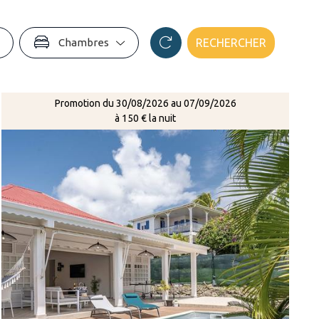
Chambres
RECHERCHER
Promotion du 30/08/2026 au 07/09/2026
à 150 € la nuit