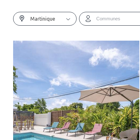
Martinique