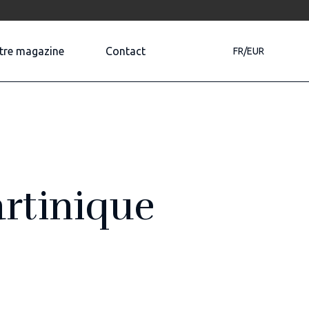
tre magazine
Contact
FR/EUR
rtinique