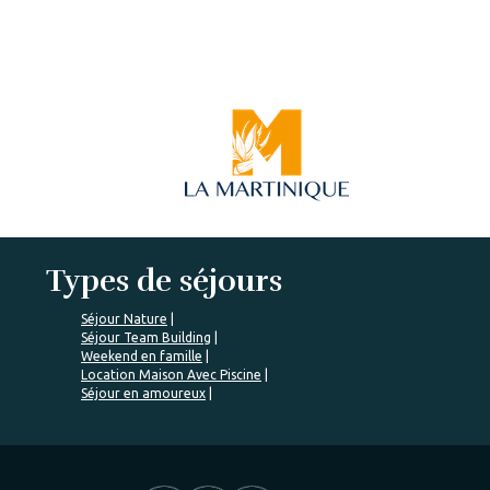
Types de séjours
Séjour Nature
Séjour Team Building
Weekend en famille
Location Maison Avec Piscine
Séjour en amoureux