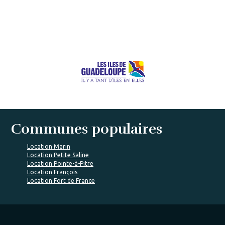
Communes populaires
Location Marin
Location Petite Saline
Location Pointe-à-Pitre
Location François
Location Fort de France