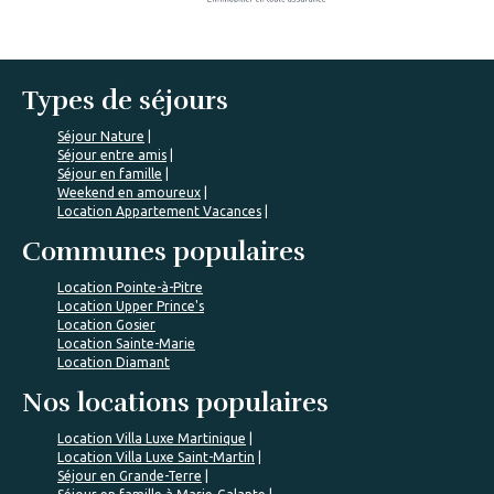
Types de séjours
Séjour Nature
Séjour entre amis
Séjour en famille
Weekend en amoureux
Location Appartement Vacances
Communes populaires
Location Pointe-à-Pitre
Location Upper Prince's
Location Gosier
Location Sainte-Marie
Location Diamant
Nos locations populaires
Location Villa Luxe Martinique
Location Villa Luxe Saint-Martin
Séjour en Grande-Terre