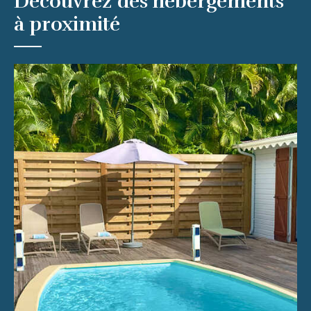
Découvrez des hébergements
à proximité