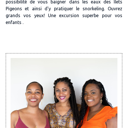
possibilité de vous baigner dans les eaux des îlets
Pigeons et ainsi d'y pratiquer le snorkeling. Ouvrez
grands vos yeux! Une excursion superbe pour vos
enfants .