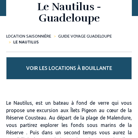
Le Nautilus -
Guadeloupe
LOCATION SAISONNIÈRE
GUIDE VOYAGE GUADELOUPE
LE NAUTILUS
VOIR LES LOCATIONS À BOUILLANTE
Le Nautilus, est un bateau à fond de verre qui vous
propose une excursion aux Îlets Pigeon au cœur de la
Réserve Cousteau. Au départ de la plage de Malendure,
vous partirez explorer les fonds sous marins de la
Réserve . Puis dans un second temps vous aurez la