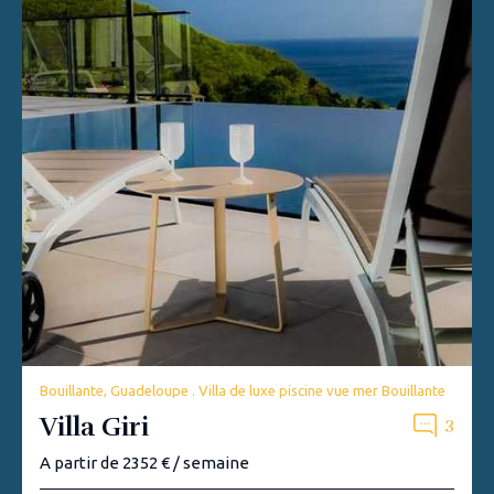
Bouillante, Guadeloupe . Villa de luxe piscine vue mer Bouillante
Villa Giri
3
A partir de 2352 € / semaine