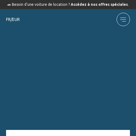
🚗 Besoin d’une voiture de location ?
Accédez à nos offres spéciales
.
FR/EUR