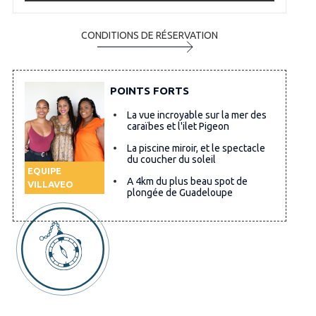
CONDITIONS DE RÉSERVATION
POINTS FORTS
La vue incroyable sur la mer des
caraïbes et l'ilet Pigeon
La piscine miroir, et le spectacle
du coucher du soleil
EQUIPE
A 4km du plus beau spot de
VILLAVEO
plongée de Guadeloupe