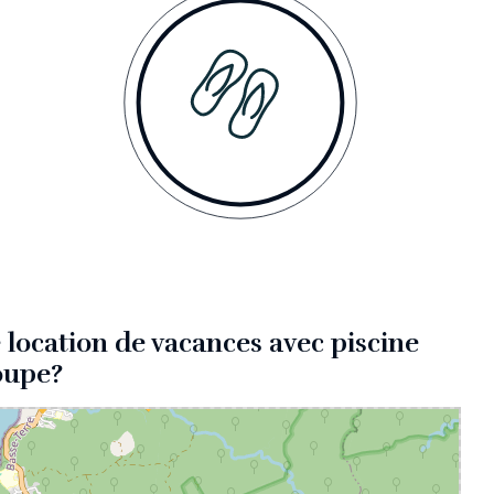
 location de vacances avec piscine
oupe?