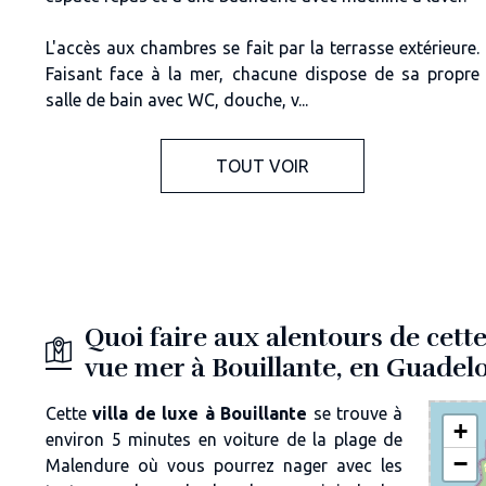
L'accès aux chambres se fait par la terrasse extérieure.
Faisant face à la mer, chacune dispose de sa propre
salle de bain avec WC, douche, v...
TOUT VOIR
Quoi faire aux alentours de cette
vue mer à Bouillante, en Guadel
Cette
villa de luxe à Bouillante
se trouve à
+
environ 5 minutes en voiture de la plage de
−
Malendure où vous pourrez nager avec les