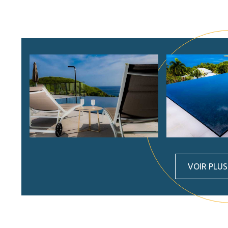
VOIR PLU