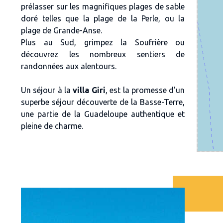
prélasser sur les magnifiques plages de sable
doré telles que la plage de la Perle, ou la
plage de Grande-Anse.
Plus au Sud, grimpez la Soufrière ou
découvrez les nombreux sentiers de
randonnées aux alentours.
Un séjour à la
villa Giri
, est la promesse d'un
superbe séjour découverte de la Basse-Terre,
une partie de la Guadeloupe authentique et
pleine de charme.