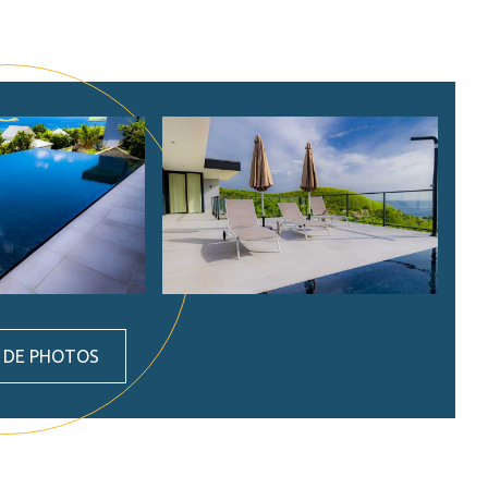
S DE PHOTOS