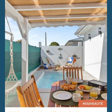
NOUVEAUTÉ