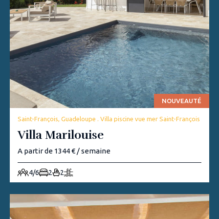
NOUVEAUTÉ
Saint-François, Guadeloupe . Villa piscine vue mer Saint-François
Villa Marilouise
A partir de 1344 € / semaine
4/6
2
2