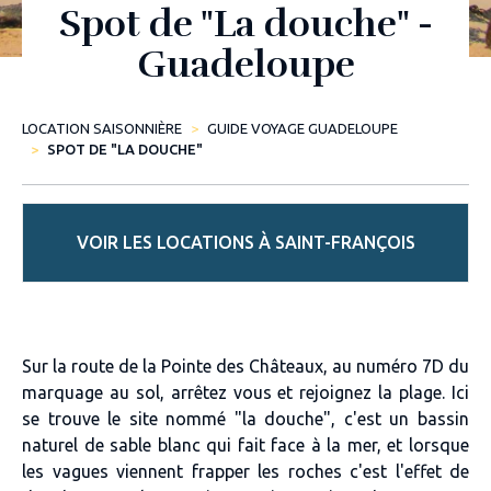
Spot de "La douche" -
Guadeloupe
LOCATION SAISONNIÈRE
GUIDE VOYAGE GUADELOUPE
SPOT DE "LA DOUCHE"
VOIR LES LOCATIONS À SAINT-FRANÇOIS
Sur la route de la Pointe des Châteaux, au numéro 7D du
marquage au sol, arrêtez vous et rejoignez la plage. Ici
se trouve le site nommé "la douche", c'est un bassin
naturel de sable blanc qui fait face à la mer, et lorsque
les vagues viennent frapper les roches c'est l'effet de