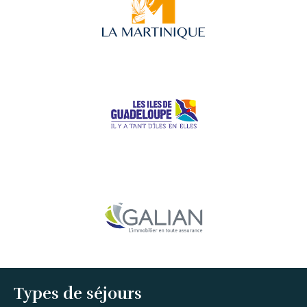
Types de séjours