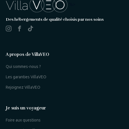
%>
Des hébergements de qualité choisis par nos soins
A propos de VillaVEO
Qui sommes-nous ?
Les garanties VillaVEO
Rejoignez VillaVEO
Je suis un voyageur
Foire aux questions