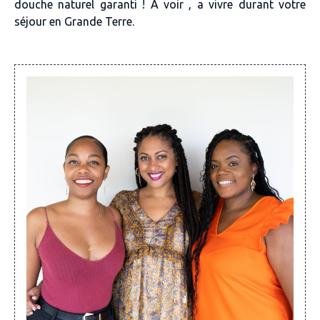
douche naturel garanti ! A voir , a vivre durant votre
séjour en Grande Terre.