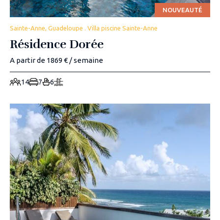
NOUVEAUTÉ
Sainte-Anne, Guadeloupe . Villa piscine Sainte-Anne
Résidence Dorée
A partir de 1869 € / semaine
14
7
6