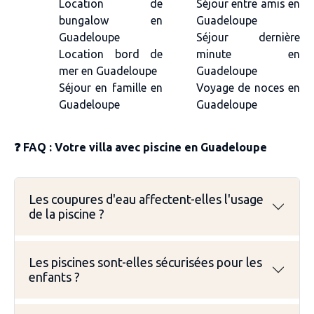
Location de
Séjour entre amis en
bungalow en
Guadeloupe
Guadeloupe
Séjour dernière
Location bord de
minute en
mer en Guadeloupe
Guadeloupe
Séjour en famille en
Voyage de noces en
Guadeloupe
Guadeloupe
❓ FAQ : Votre villa avec piscine en Guadeloupe
Les coupures d'eau affectent-elles l'usage
de la piscine ?
Les piscines sont-elles sécurisées pour les
enfants ?