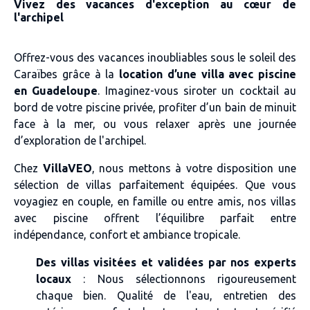
Vivez des vacances d'exception au cœur de
l'archipel
Offrez-vous des vacances inoubliables sous le soleil des
Caraïbes grâce à la
location d’une villa avec piscine
en Guadeloupe
. Imaginez-vous siroter un cocktail au
bord de votre piscine privée, profiter d’un bain de minuit
face à la mer, ou vous relaxer après une journée
d’exploration de l'archipel.
Chez
VillaVEO
, nous mettons à votre disposition une
sélection de villas parfaitement équipées. Que vous
voyagiez en couple, en famille ou entre amis, nos villas
avec piscine offrent l’équilibre parfait entre
indépendance, confort et ambiance tropicale.
Des villas visitées et validées par nos experts
locaux
: Nous sélectionnons rigoureusement
chaque bien. Qualité de l'eau, entretien des