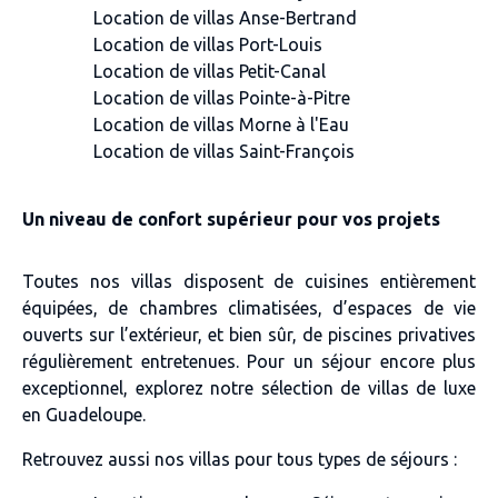
Location de villas Anse-Bertrand
Location de villas Port-Louis
Location de villas Petit-Canal
Location de villas Pointe-à-Pitre
Location de villas Morne à l'Eau
Location de villas Saint-François
Un niveau de confort supérieur pour vos projets
Toutes nos villas disposent de cuisines entièrement
équipées, de chambres climatisées, d’espaces de vie
ouverts sur l’extérieur, et bien sûr, de piscines privatives
régulièrement entretenues. Pour un séjour encore plus
exceptionnel, explorez notre sélection de
villas de luxe
en Guadeloupe
.
Retrouvez aussi nos villas pour tous types de séjours :