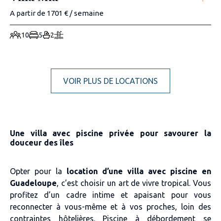
A partir de 1701 € / semaine
10
5
2
VOIR PLUS DE LOCATIONS
Une villa avec piscine privée pour savourer la
douceur des îles
Opter pour la
location d’une villa avec piscine en
Guadeloupe
, c’est choisir un art de vivre tropical. Vous
profitez d’un cadre intime et apaisant pour vous
reconnecter à vous-même et à vos proches, loin des
contraintes hôtelières. Piscine à débordement se