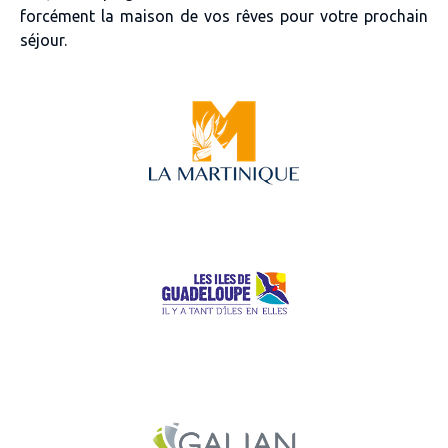
forcément la maison de vos rêves pour votre prochain
séjour.