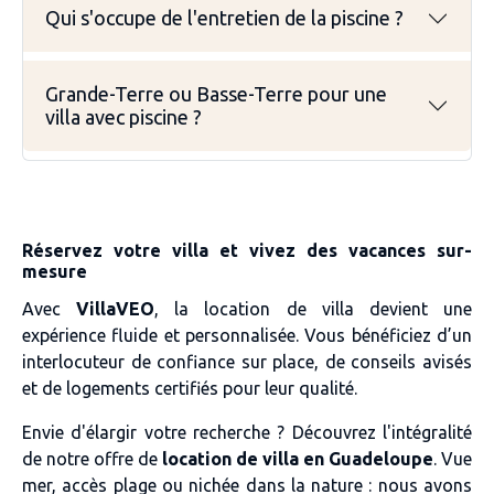
Qui s'occupe de l'entretien de la piscine ?
Grande-Terre ou Basse-Terre pour une
villa avec piscine ?
Réservez votre villa et vivez des vacances sur-
mesure
Avec
VillaVEO
, la location de villa devient une
expérience fluide et personnalisée. Vous bénéficiez d’un
interlocuteur de confiance sur place, de conseils avisés
et de logements certifiés pour leur qualité.
Envie d'élargir votre recherche ? Découvrez l'intégralité
de notre offre de
location de villa en Guadeloupe
. Vue
mer, accès plage ou nichée dans la nature : nous avons