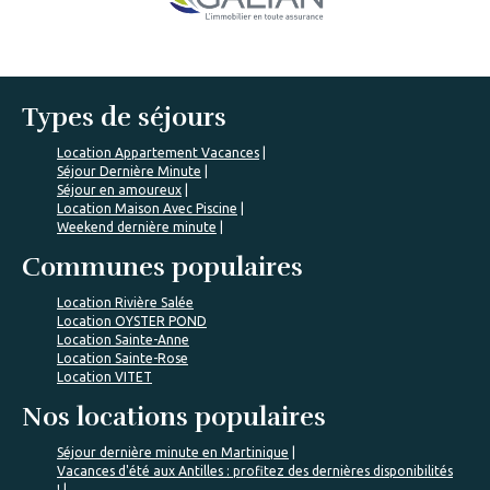
Types de séjours
Location Appartement Vacances
Séjour Dernière Minute
Séjour en amoureux
Location Maison Avec Piscine
Weekend dernière minute
Communes populaires
Location Rivière Salée
Location OYSTER POND
Location Sainte-Anne
Location Sainte-Rose
Location VITET
Nos locations populaires
Séjour dernière minute en Martinique
Vacances d'été aux Antilles : profitez des dernières disponibilités
!