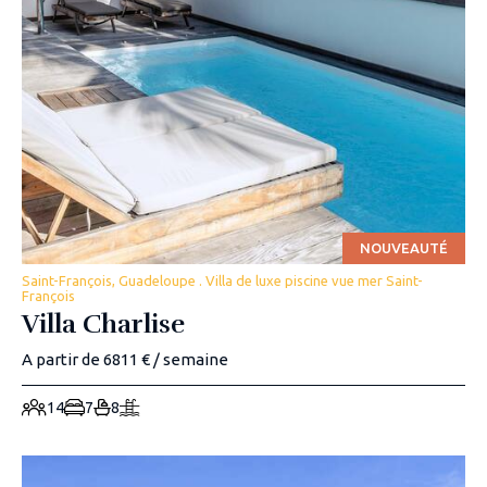
NOUVEAUTÉ
Saint-François, Guadeloupe . Villa de luxe piscine vue mer Saint-
François
Villa Charlise
A partir de 6811 € / semaine
14
7
8