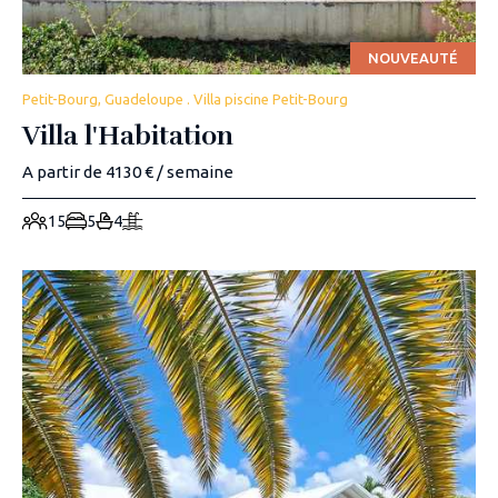
NOUVEAUTÉ
Petit-Bourg, Guadeloupe . Villa piscine Petit-Bourg
Villa l'Habitation
A partir de 4130 € / semaine
15
5
4