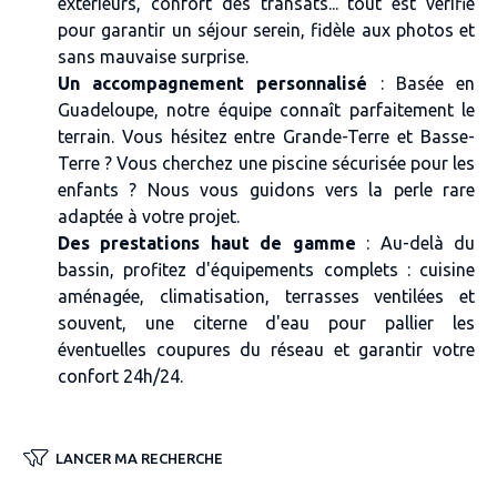
extérieurs, confort des transats... tout est vérifié
pour garantir un séjour serein, fidèle aux photos et
sans mauvaise surprise.
Un accompagnement personnalisé
: Basée en
Guadeloupe, notre équipe connaît parfaitement le
terrain. Vous hésitez entre Grande-Terre et Basse-
Terre ? Vous cherchez une piscine sécurisée pour les
enfants ? Nous vous guidons vers la perle rare
adaptée à votre projet.
Des prestations haut de gamme
: Au-delà du
bassin, profitez d'équipements complets : cuisine
aménagée, climatisation, terrasses ventilées et
souvent, une citerne d'eau pour pallier les
éventuelles coupures du réseau et garantir votre
confort 24h/24.
LANCER MA RECHERCHE