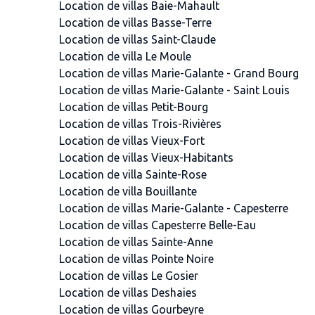
Location de villas Baie-Mahault
Location de villas Basse-Terre
Location de villas Saint-Claude
Location de villa Le Moule
Location de villas Marie-Galante - Grand Bourg
Location de villas Marie-Galante - Saint Louis
Location de villas Petit-Bourg
Location de villas Trois-Rivières
Location de villas Vieux-Fort
Location de villas Vieux-Habitants
Location de villa Sainte-Rose
Location de villa Bouillante
Location de villas Marie-Galante - Capesterre
Location de villas Capesterre Belle-Eau
Location de villas Sainte-Anne
Location de villas Pointe Noire
Location de villas Le Gosier
Location de villas Deshaies
Location de villas Gourbeyre