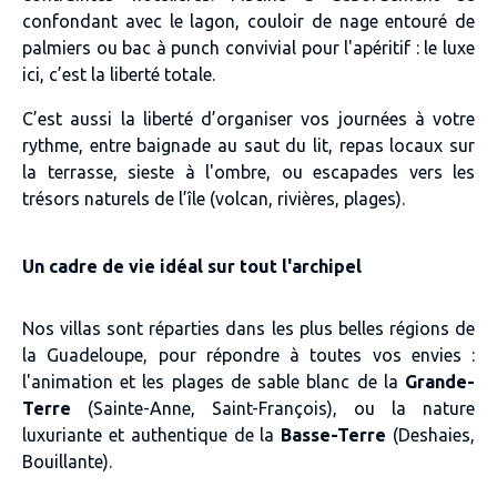
confondant avec le lagon, couloir de nage entouré de
palmiers ou bac à punch convivial pour l'apéritif : le luxe
ici, c’est la liberté totale.
C’est aussi la liberté d’organiser vos journées à votre
rythme, entre baignade au saut du lit, repas locaux sur
la terrasse, sieste à l'ombre, ou escapades vers les
trésors naturels de l’île (volcan, rivières, plages).
Un cadre de vie idéal sur tout l'archipel
Nos villas sont réparties dans les plus belles régions de
la Guadeloupe, pour répondre à toutes vos envies :
l'animation et les plages de sable blanc de la
Grande-
Terre
(Sainte-Anne, Saint-François), ou la nature
luxuriante et authentique de la
Basse-Terre
(Deshaies,
Bouillante).