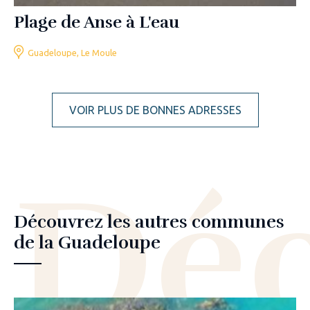
Plage de Anse à L'eau
Guadeloupe, Le Moule
VOIR PLUS DE BONNES ADRESSES
Déc
Découvrez les autres communes
de la Guadeloupe