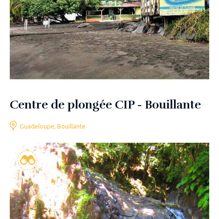
Centre de plongée CIP - Bouillante
Guadeloupe, Bouillante