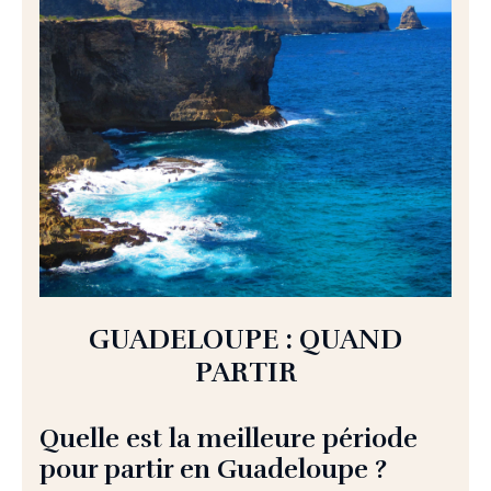
GUADELOUPE : QUAND
PARTIR
Quelle est la meilleure période
pour partir en Guadeloupe ?