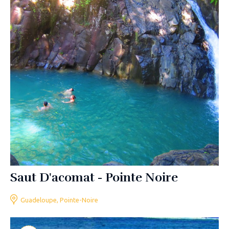
Saut D'acomat - Pointe Noire
Guadeloupe, Pointe-Noire