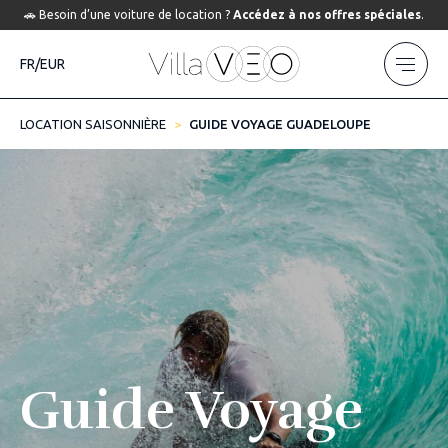
🚗 Besoin d’une voiture de location ?
Accédez à nos offres spéciales
.
FR/EUR
LOCATION SAISONNIÈRE
GUIDE VOYAGE GUADELOUPE
Guide Voyage