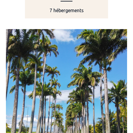
7 hébergements