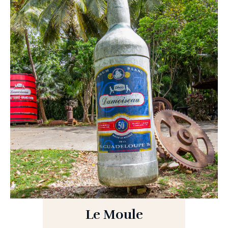
Le Moule