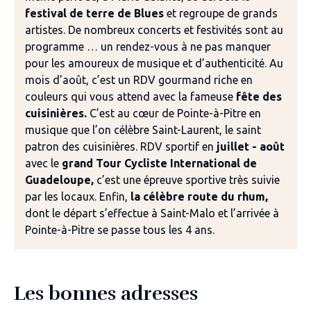
festival de terre de Blues
et regroupe de grands
artistes. De nombreux concerts et festivités sont au
programme … un rendez-vous à ne pas manquer
pour les amoureux de musique et d’authenticité. Au
mois d’août, c’est un RDV gourmand riche en
couleurs qui vous attend avec la fameuse
fête des
cuisinières.
C’est au cœur de Pointe-à-Pitre en
musique que l’on célèbre Saint-Laurent, le saint
patron des cuisinières. RDV sportif en
juillet - août
avec le
grand Tour Cycliste International de
Guadeloupe,
c’est une épreuve sportive très suivie
par les locaux. Enfin,
la célèbre route du rhum,
dont le départ s’effectue à Saint-Malo et l’arrivée à
Pointe-à-Pitre se passe tous les 4 ans.
Les bonnes adresses