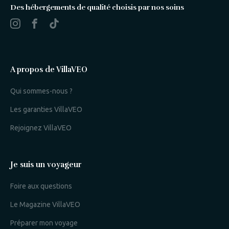
Des hébergements de qualité choisis par nos soins
A propos de VillaVEO
Qui sommes-nous ?
Les garanties VillaVEO
Rejoignez VillaVEO
Je suis un voyageur
Foire aux questions
Le Magazine VillaVEO
Préparer mon voyage