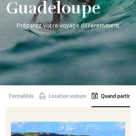
Guadeloupe
Préparez votre voyage différemment
Formalités
Location voiture
Quand partir