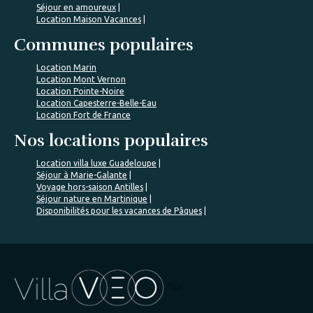
Séjour en amoureux
Location Maison Vacances
Communes populaires
Location Marin
Location Mont Vernon
Location Pointe-Noire
Location Capesterre-Belle-Eau
Location Fort de France
Nos locations populaires
Location villa luxe Guadeloupe
Séjour à Marie-Galante
Voyage hors-saison Antilles
Séjour nature en Martinique
Disponibilités pour les vacances de Pâques
%>