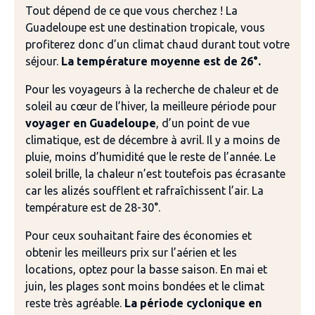
Tout dépend de ce que vous cherchez ! La
Guadeloupe est une destination tropicale, vous
profiterez donc d’un climat chaud durant tout votre
séjour.
La température moyenne est de 26°.
Pour les voyageurs à la recherche de chaleur et de
soleil au cœur de l’hiver, la meilleure période pour
voyager en Guadeloupe
, d’un point de vue
climatique, est de décembre à avril. Il y a moins de
pluie, moins d’humidité que le reste de l’année. Le
soleil brille, la chaleur n’est toutefois pas écrasante
car les alizés soufflent et rafraîchissent l’air. La
température est de 28-30°.
Pour ceux souhaitant faire des économies et
obtenir les meilleurs prix sur l’aérien et les
locations, optez pour la basse saison. En mai et
juin, les plages sont moins bondées et le climat
reste très agréable.
La période cyclonique en