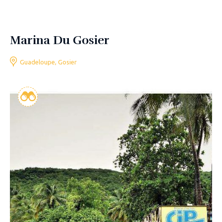
Marina Du Gosier
Guadeloupe, Gosier