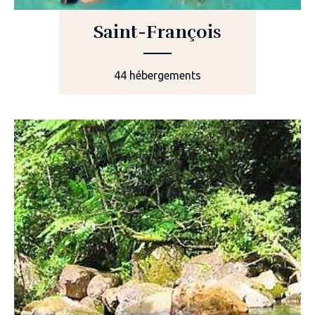
Saint-François
44 hébergements