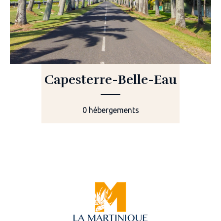
Capesterre-Belle-Eau
0 hébergements