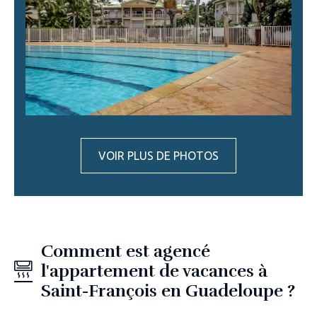
VOIR PLUS DE PHOTOS
Comment est agencé
l'appartement de vacances à
Saint-François en Guadeloupe ?