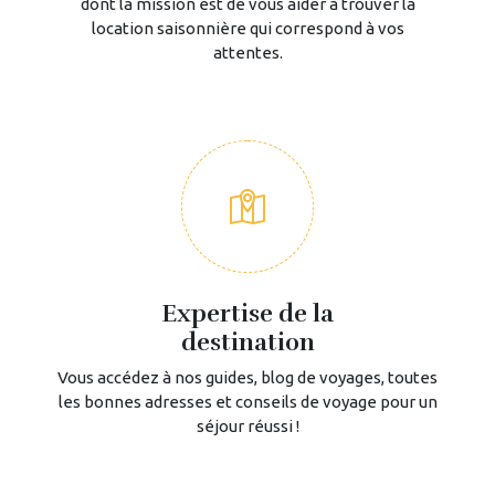
dont la mission est de vous aider à trouver la
location saisonnière qui correspond à vos
attentes.
Expertise de la
destination
Vous accédez à nos guides, blog de voyages, toutes
les bonnes adresses et conseils de voyage pour un
séjour réussi !