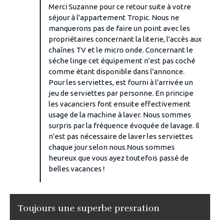
Merci Suzanne pour ce retour suite à votre
séjour à l'appartement Tropic. Nous ne
manquerons pas de faire un point avec les
propriétaires concernant la literie, l'accès aux
chaînes TV et le micro onde. Concernant le
séche linge cet équipement n'est pas coché
comme étant disponible dans l'annonce.
Pour les serviettes, est fourni à l'arrivée un
jeu de serviettes par personne. En principe
les vacanciers font ensuite effectivement
usage de la machine à laver. Nous sommes
surpris par la fréquence évoquée de lavage. Il
n'est pas nécessaire de laver les serviettes
chaque jour selon nous.Nous sommes
heureux que vous ayez toutefois passé de
belles vacances !
Toujours une superbe presration