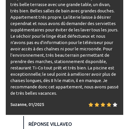
très belle terrasse avec une grande table, un divan,
très bien. Belles salles de bain avec grandes douches.
Appartement très propre. La literie laisse à désirer
cependnat et nous avons dû demander des serviettes
supplémentaires pour éviter de les laver tous les jours.
Le séchoir pour le linge était défectueux et nous
n'avons pas eu d'information pour le téléviseur pour
avoir accès à des chaînes ni pour le microonde. Pour
l'environnement, très beau terrain permettant de
prendre des marches, stationnement disponible,
restaurant Ti-Co tout prêt et très bien. La piscine est
exceptionnelle; le seul point à améliorer avoir plus de
chaises longues, dès 8 h le matin, il en manque. Je
recommande donc cet appartement, nous avons passé
de très belles vacances.
Suzanne, 01/2025
RÉPONSE VILLAVEO