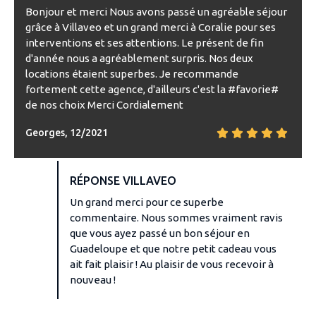
Bonjour et merci Nous avons passé un agréable séjour
grâce à Villaveo et un grand merci à Coralie pour ses
interventions et ses attentions. Le présent de fin
d'année nous a agréablement surpris. Nos deux
locations étaient superbes. Je recommande
fortement cette agence, d'ailleurs c'est la #favorie#
de nos choix Merci Cordialement
Georges, 12/2021
RÉPONSE VILLAVEO
Un grand merci pour ce superbe
commentaire. Nous sommes vraiment ravis
que vous ayez passé un bon séjour en
Guadeloupe et que notre petit cadeau vous
ait fait plaisir ! Au plaisir de vous recevoir à
nouveau !