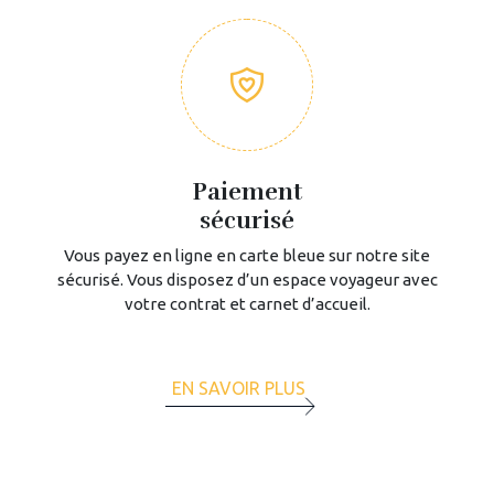
Paiement
sécurisé
Vous payez en ligne en carte bleue sur notre site
sécurisé. Vous disposez d’un espace voyageur avec
votre contrat et carnet d’accueil.
EN SAVOIR PLUS