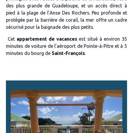
des plus grande de Guadeloupe, et un
accès direct à
pied à la plage de l’Anse Des Rochers
. Peu profonde et
protégée par la barrière de corail, la
mer
offre un
cadre
sécurisé pour la baignade des plus petits.
Cet
appartement de vacances
est situé à environ 3
5
minutes de voiture de l’aéroport de Pointe-à-Pitre
et à
5
minutes du bourg de
Saint-François
.