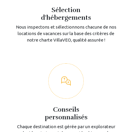
Sélection
d'hébergements
Nous inspectons et sélectionnons chacune de nos
locations de vacances sur la base des critères de
notre charte VillaVEO, qualité assurée !
Conseils
personnalisés
Chaque destination est gérée par un explorateur