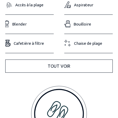
Accès à la plage
Aspirateur
Blender
Bouilloire
Cafetière à filtre
Chaise de plage
TOUT VOIR