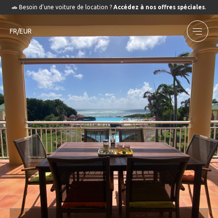
🚗 Besoin d’une voiture de location ?
Accédez à nos offres spéciales
.
FR/EUR