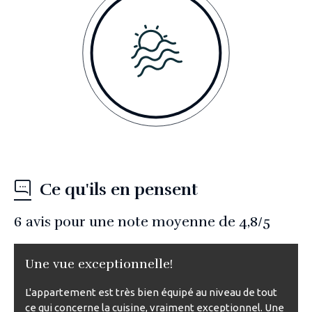
Ce qu'ils en pensent
6
avis pour une note moyenne de
4,8
/5
Une vue exceptionnelle!
L'appartement est très bien équipé au niveau de tout
ce qui concerne la cuisine, vraiment exceptionnel. Une