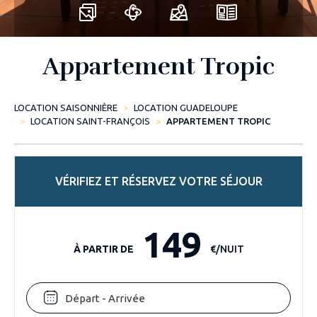
Appartement Tropic
LOCATION SAISONNIÈRE
LOCATION GUADELOUPE
LOCATION SAINT-FRANÇOIS
APPARTEMENT TROPIC
VÉRIFIEZ ET RÉSERVEZ VOTRE SÉJOUR
149
À PARTIR DE
€/NUIT