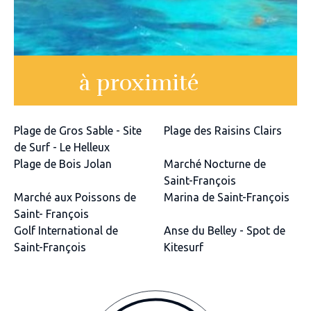
à proximité
Plage de Gros Sable - Site
Plage des Raisins Clairs
de Surf - Le Helleux
Plage de Bois Jolan
Marché Nocturne de
Saint-François
Marché aux Poissons de
Marina de Saint-François
Saint- François
Golf International de
Anse du Belley - Spot de
Saint-François
Kitesurf