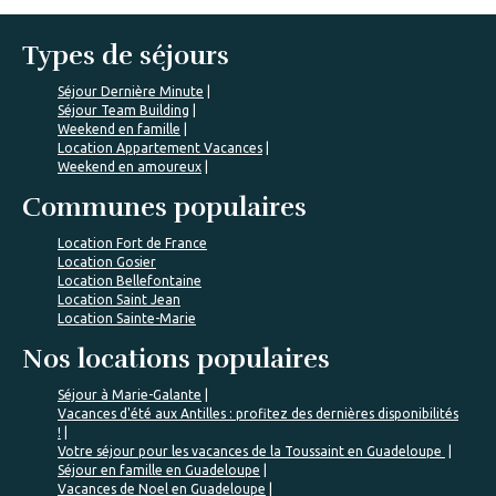
Types de séjours
Séjour Dernière Minute
Séjour Team Building
Weekend en famille
Location Appartement Vacances
Weekend en amoureux
Communes populaires
Location Fort de France
Location Gosier
Location Bellefontaine
Location Saint Jean
Location Sainte-Marie
Nos locations populaires
Séjour à Marie-Galante
Vacances d'été aux Antilles : profitez des dernières disponibilités
!
Votre séjour pour les vacances de la Toussaint en Guadeloupe
Séjour en famille en Guadeloupe
Vacances de Noel en Guadeloupe