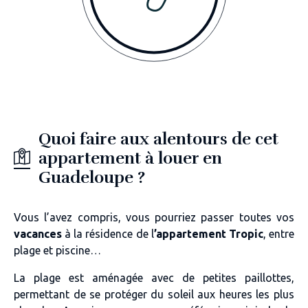
Quoi faire aux alentours de cet
appartement à louer en
Guadeloupe ?
Vous l’avez compris, vous pourriez passer toutes vos
vacances
à la résidence de l
’appartement Tropic
,
entre
plage et piscine
…
La plage est aménagée avec de petites paillottes
,
permettant de se protéger du soleil aux heures les plus