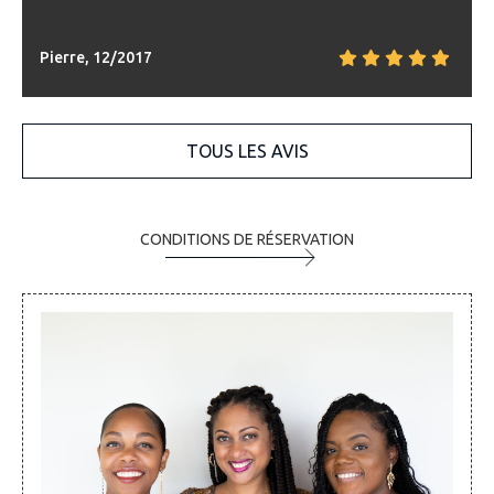
Pierre, 12/2017
TOUS LES AVIS
CONDITIONS DE RÉSERVATION