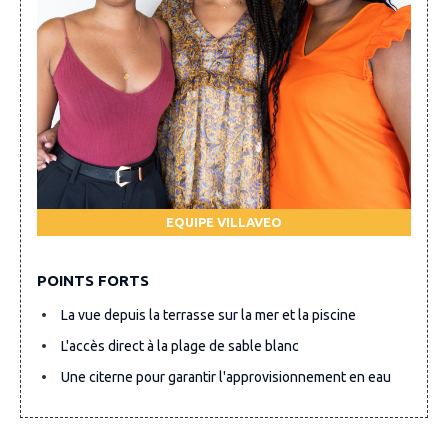
EQUIPE VILLAVEO
POINTS FORTS
La vue depuis la terrasse sur la mer et la piscine
L'accès direct à la plage de sable blanc
Une citerne pour garantir l'approvisionnement en eau