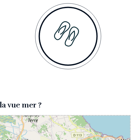
lla vue mer ?