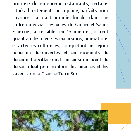
propose de nombreux
restaurants
, certains
situés directement sur la plage, parfaits pour
savourer la gastronomie locale dans un
cadre convivial. Les villes de
Gosier et Saint-
François
, accessibles en 15 minutes, offrent
quant à elles diverses excursions, animations
et activités culturelles, complétant un séjour
riche en découvertes et en moments de
détente. La
villa
constitue ainsi un
point de
départ idéal
pour explorer les beautés et les
saveurs de la Grande-Terre Sud.