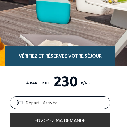
VÉRIFIEZ ET RÉSERVEZ VOTRE SÉJOUR
230
À PARTIR DE
€/NUIT
ENVOYEZ MA DEMANDE