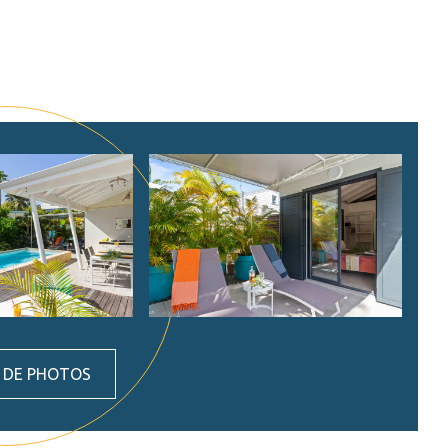
S DE PHOTOS