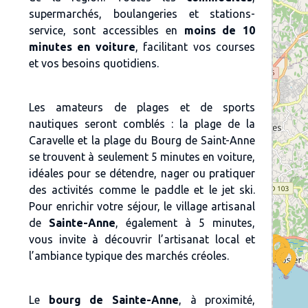
supermarchés, boulangeries et stations-
service, sont accessibles en
moins de 10
minutes en voiture
, facilitant vos courses
et vos besoins quotidiens.
Les amateurs de
plages et de sports
nautiques
seront comblés : la
plage de la
Caravelle et la plage du Bourg de Saint-Anne
se trouvent à seulement
5 minutes en voiture
,
idéales pour se détendre, nager ou pratiquer
des activités comme le
paddle et le jet ski
.
Pour enrichir votre séjour, le
village artisanal
de
Sainte-Anne
, également à 5 minutes,
vous invite à découvrir l’artisanat local et
l’ambiance typique des marchés créoles.
Le
bourg de Sainte-Anne
, à proximité,