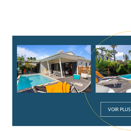
VOIR PLU