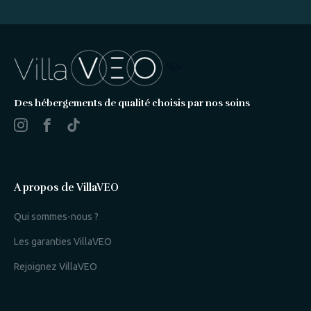
%>
Des hébergements de qualité choisis par nos soins
A propos de VillaVEO
Qui sommes-nous ?
Les garanties VillaVEO
Rejoignez VillaVEO