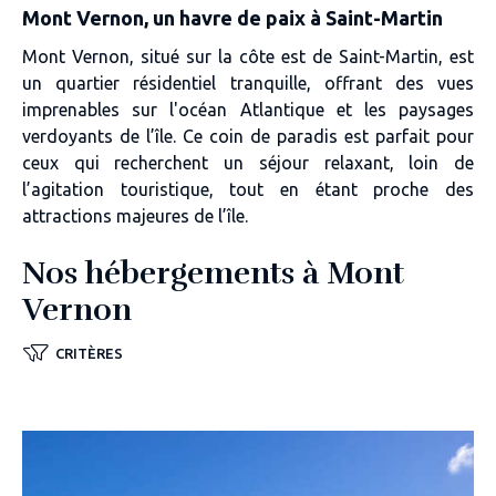
Mont Vernon, un havre de paix à Saint-Martin
Mont Vernon, situé sur la côte est de Saint-Martin, est
un quartier résidentiel tranquille, offrant des vues
imprenables sur l'océan Atlantique et les paysages
verdoyants de l’île. Ce coin de paradis est parfait pour
ceux qui recherchent un séjour relaxant, loin de
l’agitation touristique, tout en étant proche des
attractions majeures de l’île.
Nos hébergements à Mont
Vernon
CRITÈRES