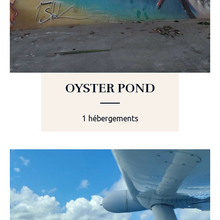
OYSTER POND
1 hébergements