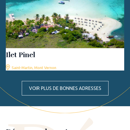
Ilet Pinel
Saint-Martin, Mont Vernon
VOIR PLUS DE BONNES ADRESSES