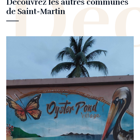
Déc
Découvrez les autres communes
de Saint-Martin