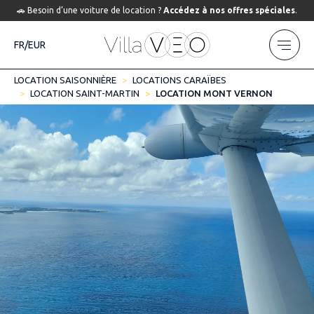
🚗 Besoin d’une voiture de location ?
Accédez à nos offres spéciales
.
FR/EUR
LOCATION SAISONNIÈRE
LOCATIONS CARAÏBES
LOCATION SAINT-MARTIN
LOCATION MONT VERNON