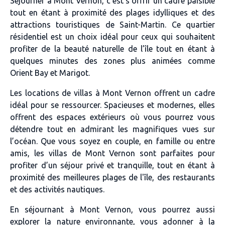
Séjourner à Mont Vernon, c’est s’offrir un cadre paisible
tout en étant à proximité des plages idylliques et des
attractions touristiques de Saint-Martin. Ce quartier
résidentiel est un choix idéal pour ceux qui souhaitent
profiter de la beauté naturelle de l’île tout en étant à
quelques minutes des zones plus animées comme
Orient Bay et Marigot.
Les locations de villas à Mont Vernon offrent un cadre
idéal pour se ressourcer. Spacieuses et modernes, elles
offrent des espaces extérieurs où vous pourrez vous
détendre tout en admirant les magnifiques vues sur
l’océan. Que vous soyez en couple, en famille ou entre
amis, les villas de Mont Vernon sont parfaites pour
profiter d’un séjour privé et tranquille, tout en étant à
proximité des meilleures plages de l'île, des restaurants
et des activités nautiques.
En séjournant à Mont Vernon, vous pourrez aussi
explorer la nature environnante, vous adonner à la