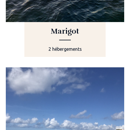
Marigot
2 hébergements