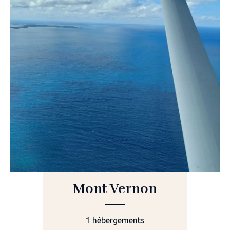
Mont Vernon
1 hébergements