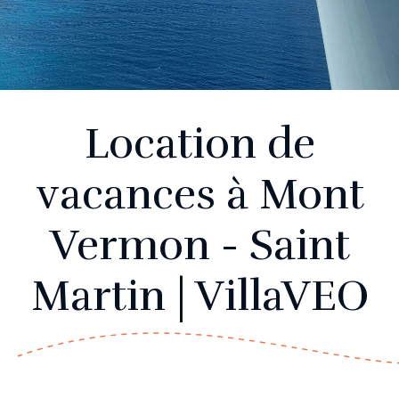
Location de
vacances à Mont
Vermon - Saint
Martin | VillaVEO