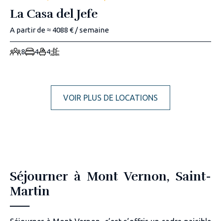
La Casa del Jefe
A partir de ≈ 4088 € / semaine
8
4
4
VOIR PLUS DE LOCATIONS
Séjourner à Mont Vernon, Saint-
Martin