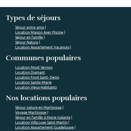
Types de séjours
Séjour entre amis
Location Maison Avec Piscine
Séjour en famille
Séjour Nature
Location Appartement Vacances
Communes populaires
Location Mont Vernon
Location Diamant
Location Fond Saint- Denis
Location Sainte-Marie
Location Vieux-Habitants
Nos locations populaires
Séjour nature en Martinique
Voyage Martinique
Séjour en famille à Marie-Galante
Location Villa Luxe Saint-Martin
Location Appartement Guadeloupe