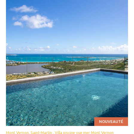
NOUVEAUTÉ
Mont Vernon, Saint-Martin . Villa piscine vue mer Mont Vernon