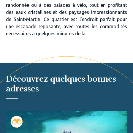
randonnée ou à des balades à vélo, tout en profitant
des eaux cristallines et des paysages impressionnants
de Saint-Martin. Ce quartier est l’endroit parfait pour
une escapade reposante, avec toutes les commodités
nécessaires à quelques minutes de là.
Découvrez quelques bonnes
adresses