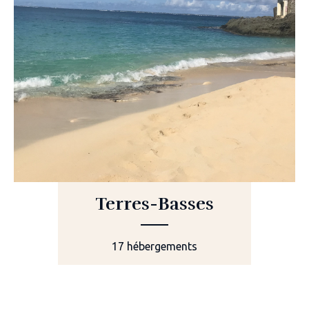
Terres-Basses
17 hébergements