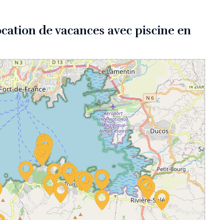
ocation de vacances avec piscine en