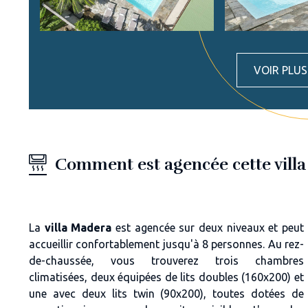
VOIR PLU
Comment est agencée cette vill
La
villa Madera
est agencée sur deux niveaux et peut
accueillir confortablement jusqu'à 8 personnes. Au rez-
de-chaussée, vous trouverez trois chambres
climatisées, deux équipées de lits doubles (160x200) et
une avec deux lits twin (90x200), toutes dotées de