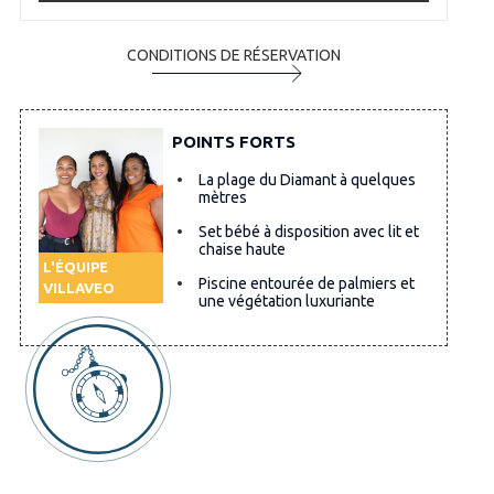
CONDITIONS DE RÉSERVATION
POINTS FORTS
La plage du Diamant à quelques
mètres
Set bébé à disposition avec lit et
chaise haute
L'ÉQUIPE
Piscine entourée de palmiers et
VILLAVEO
une végétation luxuriante