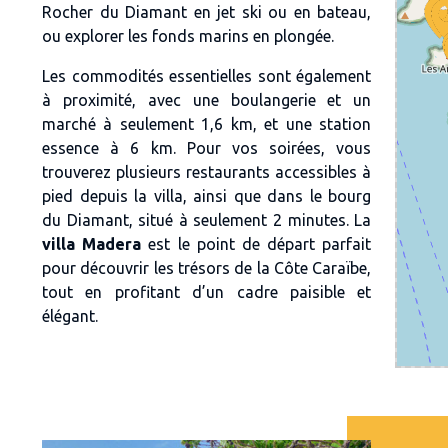
Rocher du Diamant en jet ski ou en bateau,
ou explorer les fonds marins en plongée.
Les commodités essentielles sont également
à proximité, avec une boulangerie et un
marché à seulement 1,6 km, et une station
essence à 6 km. Pour vos soirées, vous
trouverez plusieurs restaurants accessibles à
pied depuis la villa, ainsi que dans le bourg
du Diamant, situé à seulement 2 minutes. La
villa Madera
est le point de départ parfait
pour découvrir les trésors de la Côte Caraïbe,
tout en profitant d’un cadre paisible et
élégant.