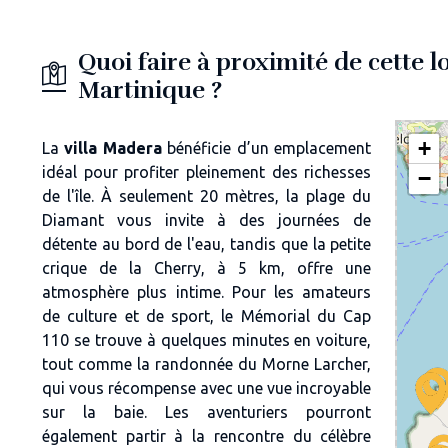
Quoi faire à proximité de cette l
Martinique ?
+
La
villa Madera
bénéficie d’un emplacement
idéal pour profiter pleinement des richesses
−
de l'île. À seulement 20 mètres, la plage du
Diamant vous invite à des journées de
détente au bord de l'eau, tandis que la petite
crique de la Cherry, à 5 km, offre une
atmosphère plus intime. Pour les amateurs
de culture et de sport, le Mémorial du Cap
110 se trouve à quelques minutes en voiture,
tout comme la randonnée du Morne Larcher,
qui vous récompense avec une vue incroyable
sur la baie. Les aventuriers pourront
également partir à la rencontre du célèbre