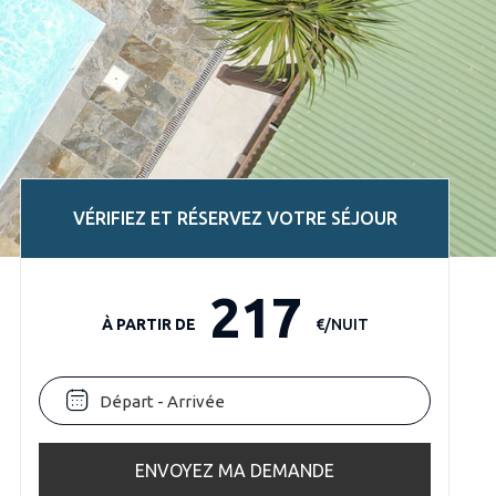
VÉRIFIEZ ET RÉSERVEZ VOTRE SÉJOUR
217
À PARTIR DE
€/NUIT
ENVOYEZ MA DEMANDE