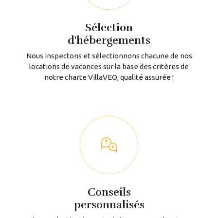
Sélection
d'hébergements
Nous inspectons et sélectionnons chacune de nos
locations de vacances sur la base des critères de
notre charte VillaVEO, qualité assurée !
Conseils
personnalisés