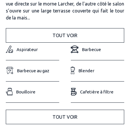
vue directe sur le morne Larcher, de l'autre côté le salon
s’ouvre sur une large terrasse couverte qui fait le tour
de la mais...
TOUT VOIR
Aspirateur
Barbecue
Barbecue au gaz
Blender
Bouilloire
Cafetière à filtre
TOUT VOIR