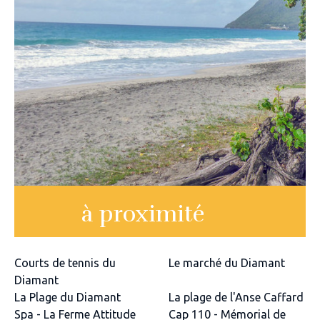
à proximité
Courts de tennis du
Le marché du Diamant
Diamant
La Plage du Diamant
La plage de l'Anse Caffard
Spa - La Ferme Attitude
Cap 110 - Mémorial de