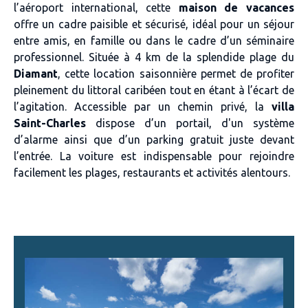
l’aéroport international, cette
maison de vacances
offre un cadre paisible et sécurisé, idéal pour un séjour
entre amis, en famille ou dans le cadre d’un séminaire
professionnel. Située à 4 km de la splendide plage du
Diamant
, cette location saisonnière permet de profiter
pleinement du littoral caribéen tout en étant à l’écart de
l’agitation. Accessible par un chemin privé, la
villa
Saint-Charles
dispose d’un portail, d'un système
d’alarme ainsi que d’un parking gratuit juste devant
l’entrée. La voiture est indispensable pour rejoindre
facilement les plages, restaurants et activités alentours.