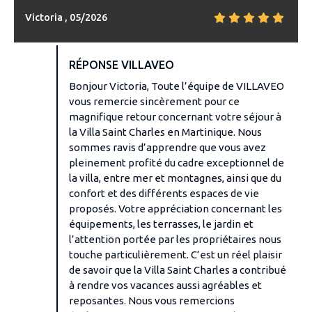
Victoria , 05/2026
RÉPONSE VILLAVEO
Bonjour Victoria, Toute l’équipe de VILLAVEO
vous remercie sincèrement pour ce
magnifique retour concernant votre séjour à
la Villa Saint Charles en Martinique. Nous
sommes ravis d’apprendre que vous avez
pleinement profité du cadre exceptionnel de
la villa, entre mer et montagnes, ainsi que du
confort et des différents espaces de vie
proposés. Votre appréciation concernant les
équipements, les terrasses, le jardin et
l’attention portée par les propriétaires nous
touche particulièrement. C’est un réel plaisir
de savoir que la Villa Saint Charles a contribué
à rendre vos vacances aussi agréables et
reposantes. Nous vous remercions