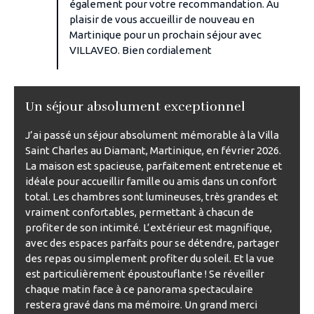
également pour votre recommandation. Au
plaisir de vous accueillir de nouveau en
Martinique pour un prochain séjour avec
VILLAVEO. Bien cordialement
Un séjour absolument exceptionnel
J’ai passé un séjour absolument mémorable à la Villa
Saint Charles au Diamant, Martinique, en février 2026.
La maison est spacieuse, parfaitement entretenue et
idéale pour accueillir famille ou amis dans un confort
total. Les chambres sont lumineuses, très grandes et
vraiment confortables, permettant à chacun de
profiter de son intimité. L’extérieur est magnifique,
avec des espaces parfaits pour se détendre, partager
des repas ou simplement profiter du soleil. Et la vue
est particulièrement époustouflante ! Se réveiller
chaque matin face à ce panorama spectaculaire
restera gravé dans ma mémoire. Un grand merci