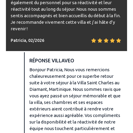
également du personnel pour sa réactivité et leur
réactivité tout au long du séjour. Nous nous sommes
sentis accompagnés et bien accueillis du début à la fin.
Je recommande vivement cette villa et j’ai hâte d’y
revenir !
Patricia, 02/2026
RÉPONSE VILLAVEO
Bonjour Patricia, Nous vous remercions
chaleureusement pour ce superbe retour
suite à votre séjour à la Villa Saint Charles au
Diamant, Martinique. Nous sommes ravis que
vous ayez passé un séjour mémorable et que
la villa, ses chambres et ses espaces
extérieurs aient contribué à rendre votre
expérience aussi agréable. Vos compliments
sur la disponibilité et la réactivité de notre
équipe nous touchent particulièrement et