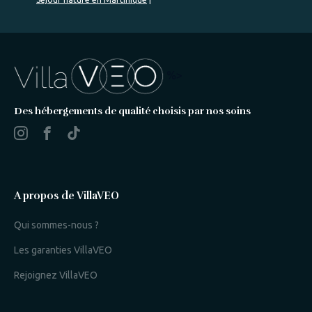
%>
Des hébergements de qualité choisis par nos soins
A propos de VillaVEO
Qui sommes-nous ?
Les garanties VillaVEO
Rejoignez VillaVEO