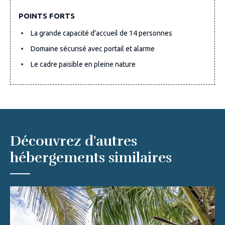
POINTS FORTS
La grande capacité d'accueil de 14 personnes
Domaine sécurisé avec portail et alarme
Le cadre paisible en pleine nature
Découvrez d'autres
hébergements similaires