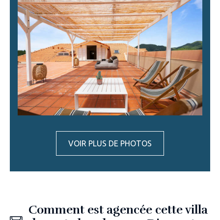
VOIR PLUS DE PHOTOS
Comment est agencée cette villa