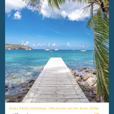
Anses d'Arlet, Martinique . Villa piscine vue mer Anses d'Arlet