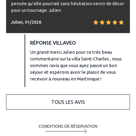
pensée qu’elle pourrait sans hésitation servir de décor
pour un tournage. Julien
Julien, 01/2026
RÉPONSE VILLAVEO
Un grand merci Julien pour ce très beau
commentaire sur la villa Saint-Charles , nous
sommes ravis que vous ayez passé un bon
séjour et espérons avoir le plaisir de vous
recevoir à nouveau en Martinique !
TOUS LES AVIS
CONDITIONS DE RÉSERVATION