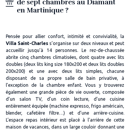
de sept chambres au Diamant
en Martinique ?
Pensée pour allier confort, intimité et convivialité, la
Villa Saint-Charles
s’organise sur deux niveaux et peut
accueillir jusqu’à 14 personnes. Le rez-de-chaussée
abrite cinq chambres climatisées, dont quatre avec lits
doubles (deux lits king size 180x200 et deux lits doubles
200x200) et une avec deux lits simples, chacune
disposant de sa propre salle de bain privative, à
l’exception de la chambre enfant. Vous y trouverez
également une grande pièce de vie ouverte, composée
d’un salon TV, d’un coin lecture, d’une cuisine
entièrement équipée (machine expresso, frigo américain,
blender, cafetière filtre…) et d’une arrière-cuisine.
L’espace repas intérieur est placé à l'arrière de cette
maison de vacances, dans un large couloir donnant une