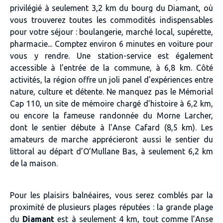
privilégié à seulement 3,2 km du bourg du Diamant, où
vous trouverez toutes les commodités indispensables
pour votre séjour : boulangerie, marché local, supérette,
pharmacie... Comptez environ 6 minutes en voiture pour
vous y rendre. Une station-service est également
accessible à l’entrée de la commune, à 6,8 km. Côté
activités, la région offre un joli panel d’expériences entre
nature, culture et détente. Ne manquez pas le Mémorial
Cap 110, un site de mémoire chargé d’histoire à 6,2 km,
ou encore la fameuse randonnée du Morne Larcher,
dont le sentier débute à l’Anse Cafard (8,5 km). Les
amateurs de marche apprécieront aussi le sentier du
littoral au départ d’O’Mullane Bas, à seulement 6,2 km
de la maison.
Pour les plaisirs balnéaires, vous serez comblés par la
proximité de plusieurs plages réputées : la grande plage
du
Diamant
est à seulement 4 km, tout comme l’Anse