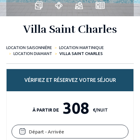
Villa Saint Charles
LOCATION SAISONNIÈRE
LOCATION MARTINIQUE
LOCATION DIAMANT
VILLA SAINT CHARLES
VÉRIFIEZ ET RÉSERVEZ VOTRE SÉJOUR
308
À PARTIR DE
€/NUIT