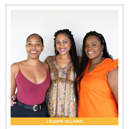
L'ÉQUIPE VILLAVEO