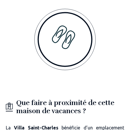
Que faire à proximité de cette
maison de vacances ?
La
Villa Saint-Charles
bénéficie d’un emplacement