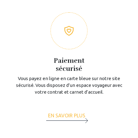
Paiement
sécurisé
Vous payez en ligne en carte bleue sur notre site
sécurisé. Vous disposez d’un espace voyageur avec
votre contrat et carnet d’accueil.
EN SAVOIR PLUS