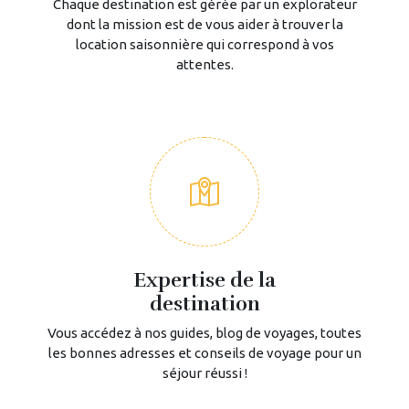
Chaque destination est gérée par un explorateur
dont la mission est de vous aider à trouver la
location saisonnière qui correspond à vos
attentes.
Expertise de la
destination
Vous accédez à nos guides, blog de voyages, toutes
les bonnes adresses et conseils de voyage pour un
séjour réussi !