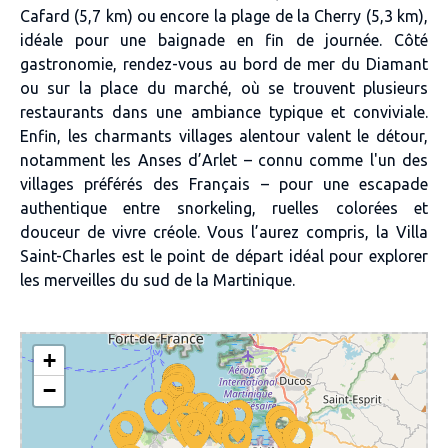
Cafard (5,7 km) ou encore la plage de la Cherry (5,3 km),
idéale pour une baignade en fin de journée. Côté
gastronomie, rendez-vous au bord de mer du Diamant
ou sur la place du marché, où se trouvent plusieurs
restaurants dans une ambiance typique et conviviale.
Enfin, les charmants villages alentour valent le détour,
notamment les Anses d’Arlet – connu comme l'un des
villages préférés des Français – pour une escapade
authentique entre snorkeling, ruelles colorées et
douceur de vivre créole. Vous l’aurez compris, la Villa
Saint-Charles est le point de départ idéal pour explorer
les merveilles du sud de la Martinique.
+
−