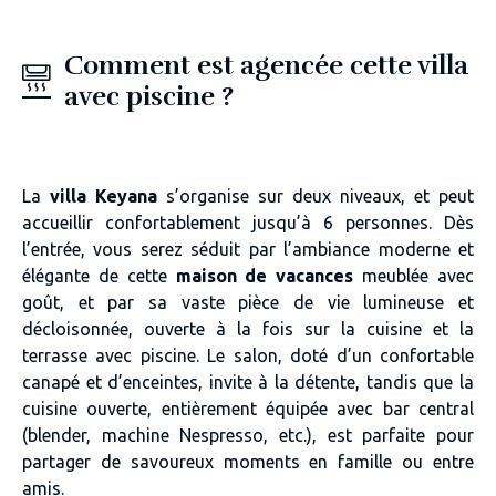
Comment est agencée cette villa
avec piscine ?
La
villa Keyana
s’organise sur deux niveaux, et peut
accueillir confortablement jusqu’à 6 personnes. Dès
l’entrée, vous serez séduit par l’ambiance moderne et
élégante de cette
maison de vacances
meublée avec
goût, et par sa vaste pièce de vie lumineuse et
décloisonnée, ouverte à la fois sur la cuisine et la
terrasse avec piscine. Le salon, doté d’un confortable
canapé et d’enceintes, invite à la détente, tandis que la
cuisine ouverte, entièrement équipée avec bar central
(blender, machine Nespresso, etc.), est parfaite pour
partager de savoureux moments en famille ou entre
amis.