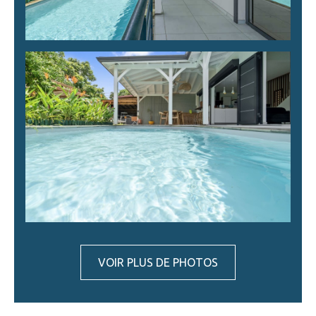
VOIR PLUS DE PHOTOS