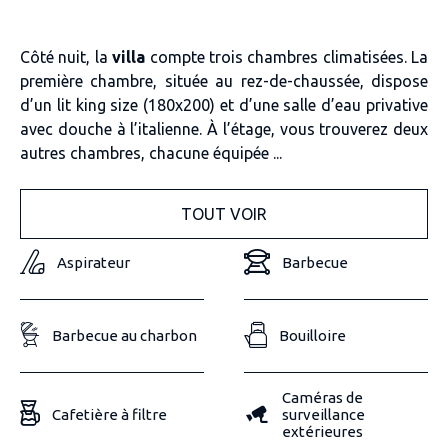
Côté nuit, la
villa
compte trois chambres climatisées. La
première chambre, située au rez-de-chaussée, dispose
d’un lit king size (180x200) et d’une salle d’eau privative
avec douche à l’italienne. À l’étage, vous trouverez deux
autres chambres, chacune équipée ...
TOUT VOIR
Aspirateur
Barbecue
Barbecue au charbon
Bouilloire
Caméras de
Cafetière à filtre
surveillance
extérieures