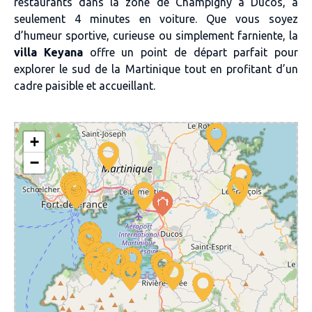
restaurants dans la zone de Champigny à Ducos, à
seulement 4 minutes en voiture. Que vous soyez
d’humeur sportive, curieuse ou simplement farniente, la
villa Keyana
offre un point de départ parfait pour
explorer le sud de la Martinique tout en profitant d’un
cadre paisible et accueillant.
+
−