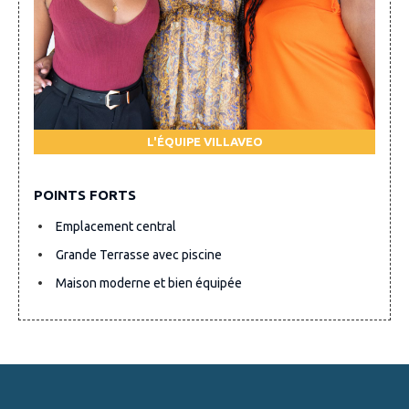
L'ÉQUIPE VILLAVEO
POINTS FORTS
Emplacement central
Grande Terrasse avec piscine
Maison moderne et bien équipée