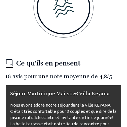
Ce qu'ils en pensent
16
avis pour une note moyenne de
4,8
/5
Séjour Martinique Mai 2026 Villa Keyana
Nous avons adoré notre séjour dans la Villa KEYANA.
C’était très confortable pour 3 couples et que dire de la
piscine rafraîchissante et invitante en fin de journée!
La belle terrasse était notre lieu de rencontre pour