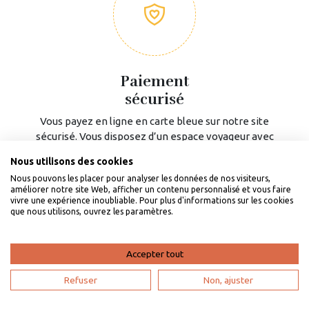
Paiement
sécurisé
Vous payez en ligne en carte bleue sur notre site
sécurisé. Vous disposez d’un espace voyageur avec
votre contrat et carnet d’accueil.
Nous utilisons des cookies
Nous pouvons les placer pour analyser les données de nos visiteurs,
améliorer notre site Web, afficher un contenu personnalisé et vous faire
vivre une expérience inoubliable. Pour plus d'informations sur les cookies
EN SAVOIR PLUS
que nous utilisons, ouvrez les paramètres.
Accepter tout
Refuser
Non, ajuster