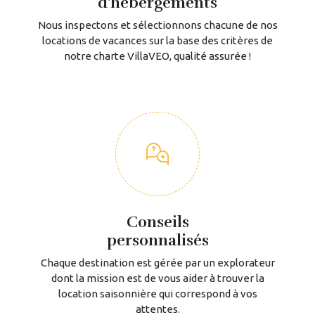
d'hébergements
Nous inspectons et sélectionnons chacune de nos
locations de vacances sur la base des critères de
notre charte VillaVEO, qualité assurée !
Conseils
personnalisés
Chaque destination est gérée par un explorateur
dont la mission est de vous aider à trouver la
location saisonnière qui correspond à vos
attentes.