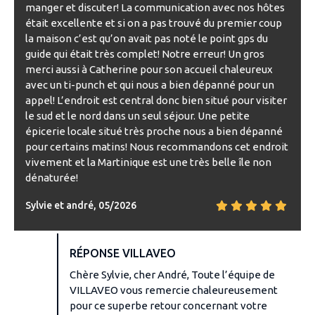
manger et discuter! La communication avec nos hôtes
était excellente et si on a pas trouvé du premier coup
la maison c’est qu’on avait pas noté le point gps du
guide qui était très complet! Notre erreur! Un gros
merci aussi à Catherine pour son accueil chaleureux
avec un ti-punch et qui nous a bien dépanné pour un
appel! L’endroit est central donc bien situé pour visiter
le sud et le nord dans un seul séjour. Une petite
épicerie locale situé très proche nous a bien dépanné
pour certains matins! Nous recommandons cet endroit
vivement et la Martinique est une très belle île non
dénaturée!
Sylvie et andré, 05/2026
RÉPONSE VILLAVEO
Chère Sylvie, cher André, Toute l’équipe de
VILLAVEO vous remercie chaleureusement
pour ce superbe retour concernant votre