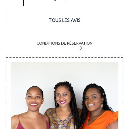
TOUS LES AVIS
CONDITIONS DE RÉSERVATION