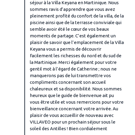
séjour à la Villa Keyana en Martinique. Nous
sommes ravis d’apprendre que vous avez
pleinement profité du confort de la villa, de la
piscine ainsi que de la terrasse conviviale qui
semble avoir été le cœur de vos beaux
moments de partage. C’est également un
plaisir de savoir que l’emplacement de la Villa
Keyana vous a permis de découvrir
facilement les richesses du nord et du sud de
la Martinique. Merci également pour votre
gentil mot à l’égard de Catherine ; nous ne
manquerons pas de lui transmettre vos
compliments concernant son accueil
chaleureux et sa disponibilité. Nous sommes
heureux que le guide de bienvenue ait pu
vous être utile et vous remercions pour votre
bienveillance concernant votre arrivée. Au
plaisir de vous accueillir de nouveau avec
VILLAVEO pour un prochain séjour sous le
soleil des Antilles ! Bien cordialement