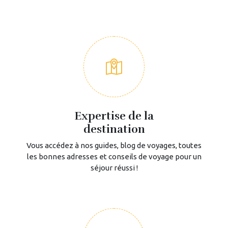
Expertise de la
destination
Vous accédez à nos guides, blog de voyages, toutes
les bonnes adresses et conseils de voyage pour un
séjour réussi !