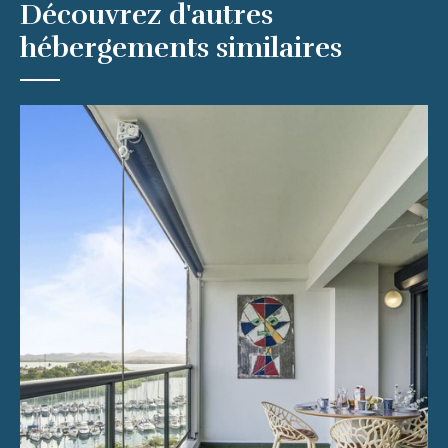
Découvrez d'autres
hébergements similaires