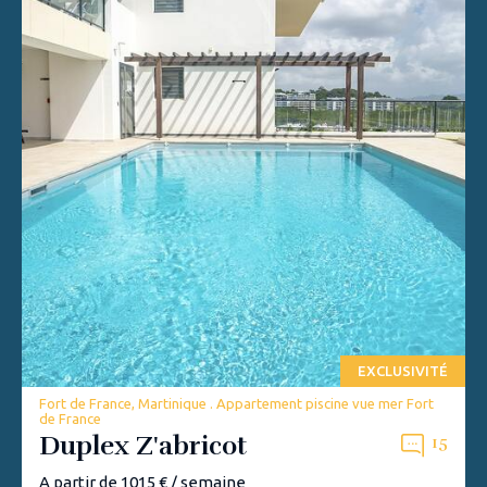
EXCLUSIVITÉ
Fort de France, Martinique . Appartement piscine vue mer Fort
de France
Duplex Z'abricot
15
A partir de 1015 € / semaine