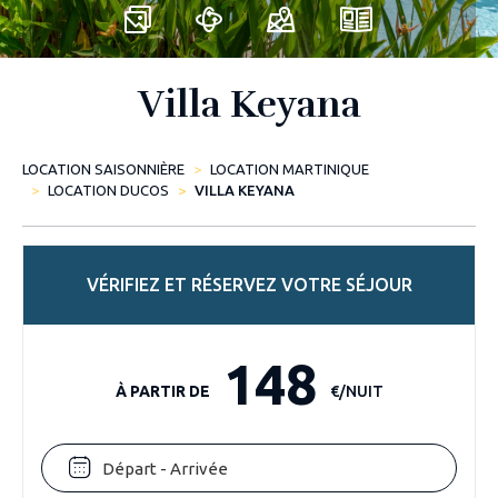
Villa Keyana
LOCATION SAISONNIÈRE
LOCATION MARTINIQUE
LOCATION DUCOS
VILLA KEYANA
VÉRIFIEZ ET RÉSERVEZ VOTRE SÉJOUR
148
À PARTIR DE
€/NUIT