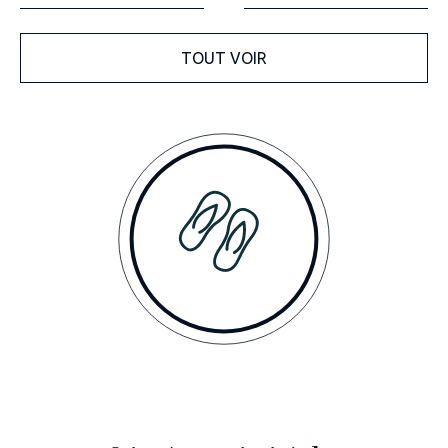
TOUT VOIR