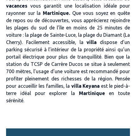
vacances
vous garantit une localisation idéale pour
rayonner sur la
Martinique.
Que vous soyez en quête
de repos ou de découvertes, vous apprécierez rejoindre
les plages du sud de l’île en moins de 25 minutes de
voiture : la plage de Sainte-Luce, la plage du Diamant (La
Cherry). Facilement accessible, la
villa
dispose d’un
parking sécurisé à l’intérieur de la propriété ainsi qu’un
portail électrique pour plus de tranquillité. Bien que la
station du TCSP de Carrère Ducos se situe à seulement
700 mètres, l’usage d’une voiture est recommandé pour
profiter pleinement des richesses de la région. Pensée
pour accueillir les familles, la
villa Keyana
est le pied-à-
terre idéal pour explorer la
Martinique
en toute
sérénité.