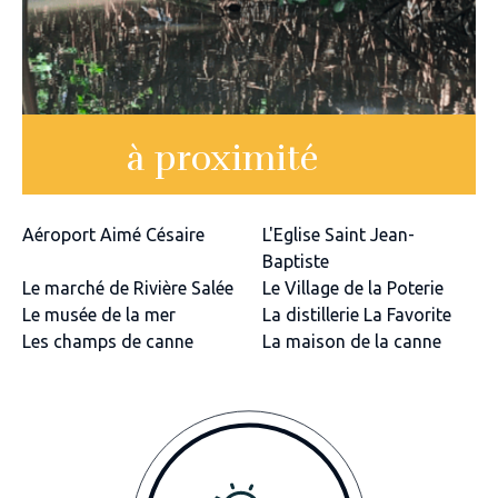
à proximité
Aéroport Aimé Césaire
L'Eglise Saint Jean-
Baptiste
Le marché de Rivière Salée
Le Village de la Poterie
Le musée de la mer
La distillerie La Favorite
Les champs de canne
La maison de la canne