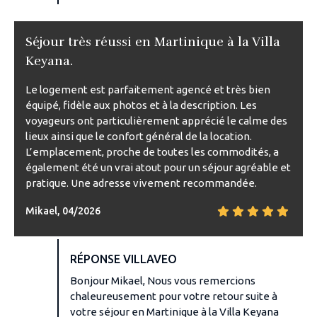
Séjour très réussi en Martinique à la Villa
Keyana.
Le logement est parfaitement agencé et très bien
équipé, fidèle aux photos et à la description. Les
voyageurs ont particulièrement apprécié le calme des
lieux ainsi que le confort général de la location.
L’emplacement, proche de toutes les commodités, a
également été un vrai atout pour un séjour agréable et
pratique. Une adresse vivement recommandée.
Mikael, 04/2026
RÉPONSE VILLAVEO
Bonjour Mikael, Nous vous remercions
chaleureusement pour votre retour suite à
votre séjour en Martinique à la Villa Keyana