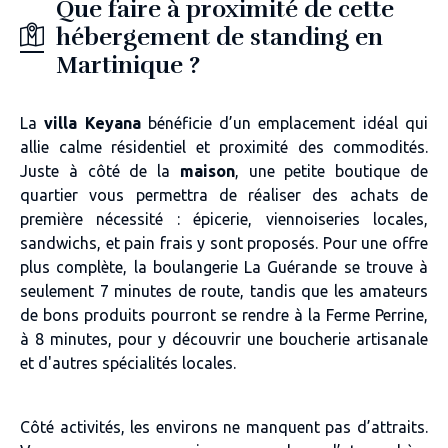
Que faire à proximité de cette
hébergement de standing en
Martinique ?
La
villa Keyana
bénéficie d’un emplacement idéal qui
allie calme résidentiel et proximité des commodités.
Juste à côté de la
maison
, une petite boutique de
quartier vous permettra de réaliser des achats de
première nécessité : épicerie, viennoiseries locales,
sandwichs, et pain frais y sont proposés. Pour une offre
plus complète, la boulangerie La Guérande se trouve à
seulement 7 minutes de route, tandis que les amateurs
de bons produits pourront se rendre à la Ferme Perrine,
à 8 minutes, pour y découvrir une boucherie artisanale
et d'autres spécialités locales.
Côté activités, les environs ne manquent pas d’attraits.