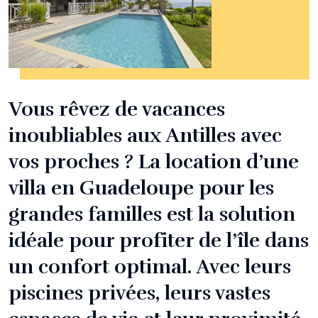
Vous rêvez de vacances
inoubliables aux Antilles avec
vos proches ? La location d’une
villa en Guadeloupe pour les
grandes familles est la solution
idéale pour profiter de l’île dans
un confort optimal. Avec leurs
piscines privées, leurs vastes