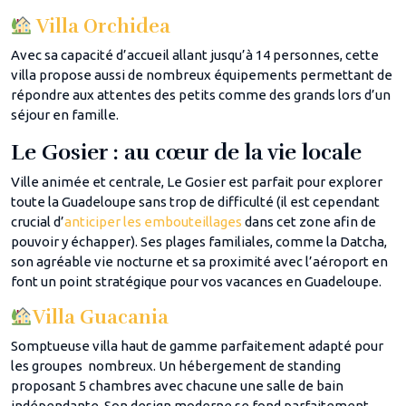
Villa Orchidea
Avec sa capacité d’accueil allant jusqu’à 14 personnes, cette
villa propose aussi de nombreux équipements permettant de
répondre aux attentes des petits comme des grands lors d’un
séjour en famille.
Le Gosier : au cœur de la vie locale
Ville animée et centrale, Le Gosier est parfait pour explorer
toute la Guadeloupe sans trop de difficulté (il est cependant
crucial d’
anticiper les embouteillages
dans cet zone afin de
pouvoir y échapper). Ses plages familiales, comme la Datcha,
son agréable vie nocturne et sa proximité avec l’aéroport en
font un point stratégique pour vos vacances en Guadeloupe.
Villa Guacania
Somptueuse villa haut de gamme parfaitement adapté pour
les groupes nombreux. Un hébergement de standing
proposant 5 chambres avec chacune une salle de bain
indépendante. Son design moderne se fond parfaitement