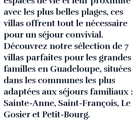
espaces de vie et leur proximité
avec les plus belles plages, ces
villas offrent tout le nécessaire
pour un séjour convivial.
Découvrez notre sélection de 7
villas parfaites pour les grandes
familles en Guadeloupe, situées
dans les communes les plus
adaptées aux séjours familiaux :
Sainte-Anne, Saint-François, Le
Gosier et Petit-Bourg.