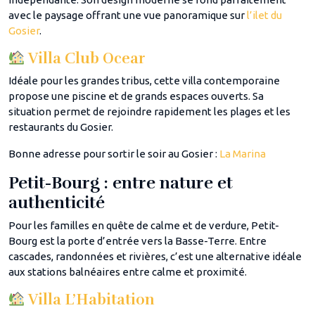
avec le paysage offrant une vue panoramique sur
l’ilet du
Gosier
.
Villa Club Ocear
Idéale pour les grandes tribus, cette villa contemporaine
propose une piscine et de grands espaces ouverts. Sa
situation permet de rejoindre rapidement les plages et les
restaurants du Gosier.
Bonne adresse pour sortir le soir au Gosier :
La Marina
Petit-Bourg : entre nature et
authenticité
Pour les familles en quête de calme et de verdure, Petit-
Bourg est la porte d’entrée vers la Basse-Terre. Entre
cascades, randonnées et rivières, c’est une alternative idéale
aux stations balnéaires entre calme et proximité.
Villa L’Habitation