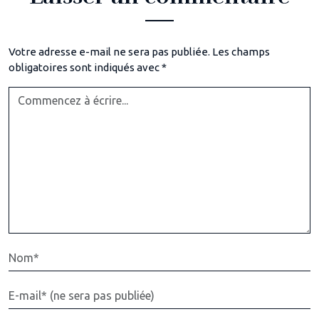
Votre adresse e-mail ne sera pas publiée.
Les champs
obligatoires sont indiqués avec
*