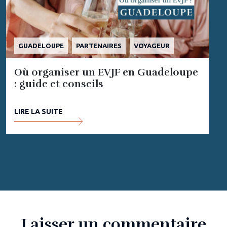
GUADELOUPE
PARTENAIRES
VOYAGEUR
Où organiser un EVJF en Guadeloupe
: guide et conseils
LIRE LA SUITE
Laisser un commentaire