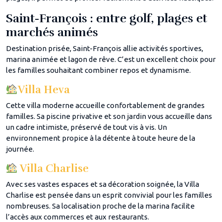
Saint-François : entre golf, plages et
marchés animés
Destination prisée, Saint-François allie activités sportives,
marina animée et lagon de rêve. C’est un excellent choix pour
les familles souhaitant combiner repos et dynamisme.
Villa Heva
Cette villa moderne accueille confortablement de grandes
familles. Sa piscine privative et son jardin vous accueille dans
un cadre intimiste, préservé de tout vis à vis. Un
environnement propice à la détente à toute heure de la
journée.
Villa Charlise
Avec ses vastes espaces et sa décoration soignée, la Villa
Charlise est pensée dans un esprit convivial pour les familles
nombreuses. Sa localisation proche de la marina facilite
l’accès aux commerces et aux restaurants.