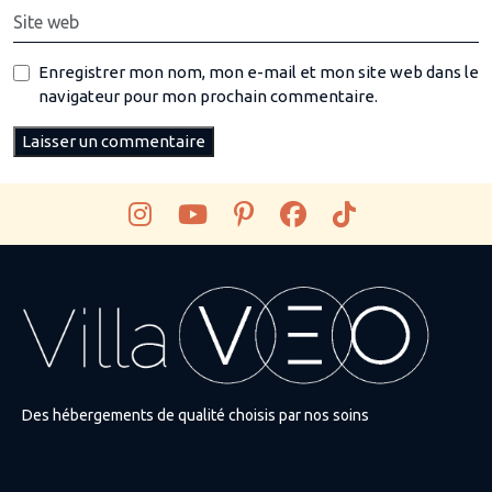
Enregistrer mon nom, mon e-mail et mon site web dans le
navigateur pour mon prochain commentaire.
Des hébergements de qualité choisis par nos soins