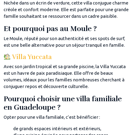
Nichée dans un écrin de verdure, cette villa conjugue charme
créole et confort moderne. Elle est parfaite pour une grande
famille souhaitant se ressourcer dans un cadre paisible.
Et pourquoi pas au Moule ?
Le Moule, réputé pour son authenticité et ses spots de surf,
est une belle alternative pour un séjour tranquil en famille.
Villa Yuccata
Avec son jardin tropical et sa grande piscine, la Villa Yuccata
est un havre de paix paradisiaque. Elle offre de beaux
volumes, idéaux pour les familles nombreuses cherchant à
conjuguer repos et découverte culturelle.
Pourquoi choisir une villa familiale
en Guadeloupe ?
Opter pour une villa familiale, c’est bénéficier :
de grands espaces intérieurs et extérieurs,