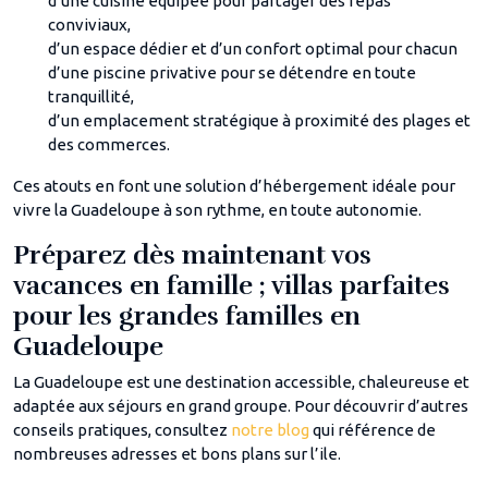
d’une cuisine équipée pour partager des repas
conviviaux,
d’un espace dédier et d’un confort optimal pour chacun
d’une piscine privative pour se détendre en toute
tranquillité,
d’un emplacement stratégique à proximité des plages et
des commerces.
Ces atouts en font une solution d’hébergement idéale pour
vivre la Guadeloupe à son rythme, en toute autonomie.
Préparez dès maintenant vos
vacances en famille ; villas parfaites
pour les grandes familles en
Guadeloupe
La Guadeloupe est une destination accessible, chaleureuse et
adaptée aux séjours en grand groupe. Pour découvrir d’autres
conseils pratiques, consultez
notre blog
qui référence de
nombreuses adresses et bons plans sur l’ile.