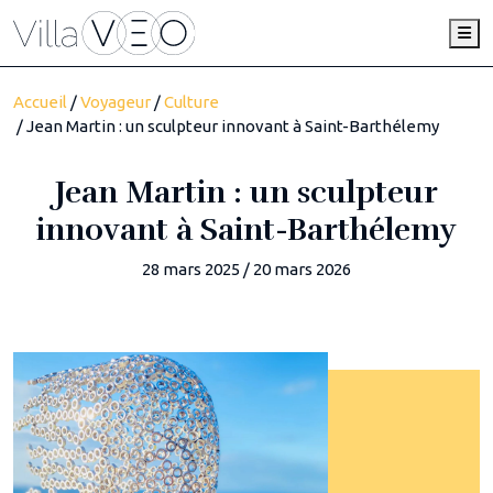
Me
Accueil
/
Voyageur
/
Culture
/ Jean Martin : un sculpteur innovant à Saint-Barthélemy
Jean Martin : un sculpteur
innovant à Saint-Barthélemy
28 mars 2025
/
20 mars 2026