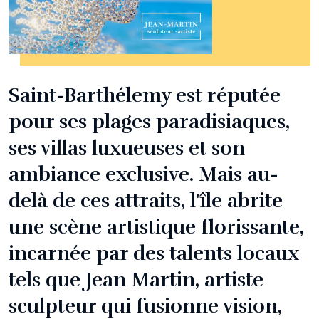
Saint-Barthélemy est réputée
pour ses plages paradisiaques,
ses villas luxueuses et son
ambiance exclusive. Mais au-
delà de ces attraits, l'île abrite
une scène artistique florissante,
incarnée par des talents locaux
tels que Jean Martin, artiste
sculpteur qui fusionne vision,