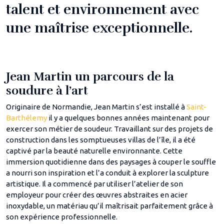
talent et environnement avec
une maîtrise exceptionnelle.
Jean Martin un parcours d
e la
soudure à l’art
Originaire de Normandie, Jean Martin s’est installé à
Saint-
Barthélemy
il y a quelques bonnes années maintenant pour
exercer son métier de soudeur. Travaillant sur des projets de
construction dans les somptueuses villas de l’île, il a été
captivé par la beauté naturelle environnante. Cette
immersion quotidienne dans des paysages à couper le souffle
a nourri son inspiration et l’a conduit à explorer la sculpture
artistique. Il a commencé par utiliser l’atelier de son
employeur pour créer des œuvres abstraites en acier
inoxydable, un matériau qu’il maîtrisait parfaitement grâce à
son expérience professionnelle.