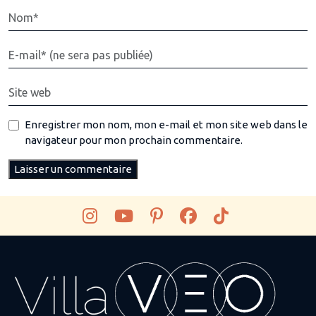
Enregistrer mon nom, mon e-mail et mon site web dans le
navigateur pour mon prochain commentaire.