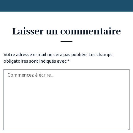
Laisser un commentaire
Votre adresse e-mail ne sera pas publiée.
Les champs
obligatoires sont indiqués avec
*