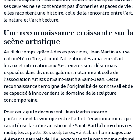
ses œuvres ne se contentent pas d’orner les espaces de vie ;
elles racontent une histoire, celle de la rencontre entre l’art,
la nature et l’architecture.
Une reconnaissance croissante sur la
scène artistique
Au fil du temps, grâce à des expositions, Jean Martin a vu sa
notoriété croître, attirant l’attention des amateurs d’art
locaux et internationaux. Ses œuvres sont désormais
exposées dans diverses galeries, notamment celle de
l’association Artists of Saint-Barth à Saint-Jean. Cette
reconnaissance témoigne de l’originalité de son travail et de
sa capacité à innover dans le domaine de la sculpture
contemporaine.
Pour ceux qui le découvrent, Jean Martin incarne
parfaitement la synergie entre l’art et l’environnement qui
caractérise la scène artistique de Saint-Barthélemy dans ces
multiples aspects. Ses sculptures, véritables hommages aux
éléments naturels de l’île, enrichissent le patrimoine culturel