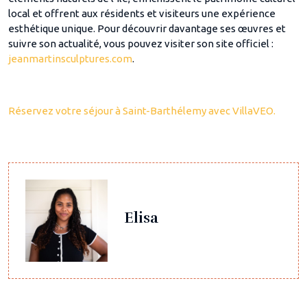
local et offrent aux résidents et visiteurs une expérience
esthétique unique. Pour découvrir davantage ses œuvres et
suivre son actualité, vous pouvez visiter son site officiel :
jeanmartinsculptures.com
.
Réservez votre séjour à Saint-Barthélemy avec VillaVEO.
Elisa