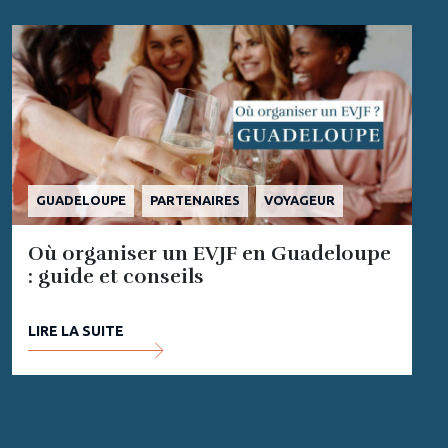
GUADELOUPE
PARTENAIRES
VOYAGEUR
Où organiser un EVJF en Guadeloupe
: guide et conseils
LIRE LA SUITE