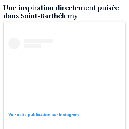
Une inspiration directement puisée
dans Saint-Barthélemy
Voir cette publication sur Instagram