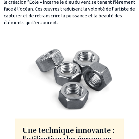
la création ”Éole » incarne le dieu du vent se tenant fièrement
face à l’océan. Ces œuvres traduisent la volonté de l’artiste de
capturer et de retranscrire la puissance et la beauté des
éléments qui l’entourent.
Une technique innovante :
l’utilisation des écrous en