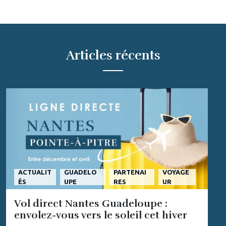
Articles récents
ACTUALIT
GUADELO
PARTENAI
VOYAGE
ÉS
UPE
RES
UR
Vol direct Nantes Guadeloupe :
envolez-vous vers le soleil cet hiver