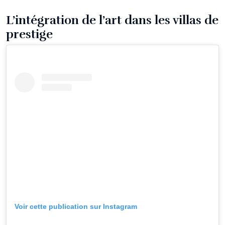
L’intégration de l’art dans les villas de
prestige
Voir cette publication sur Instagram