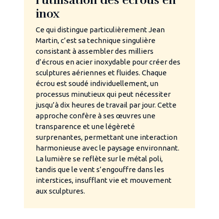
inox
Ce qui distingue particulièrement Jean
Martin, c’est sa technique singulière
consistant à assembler des milliers
d’écrous en acier inoxydable pour créer des
sculptures aériennes et fluides. Chaque
écrou est soudé individuellement, un
processus minutieux qui peut nécessiter
jusqu’à dix heures de travail par jour. Cette
approche confère à ses œuvres une
transparence et une légèreté
surprenantes, permettant une interaction
harmonieuse avec le paysage environnant.
La lumière se reflète sur le métal poli,
tandis que le vent s’engouffre dans les
interstices, insufflant vie et mouvement
aux sculptures.