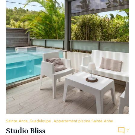
Sainte-Anne, Guadeloupe . Appartement piscine Sainte-Anne
Studio Bliss
7