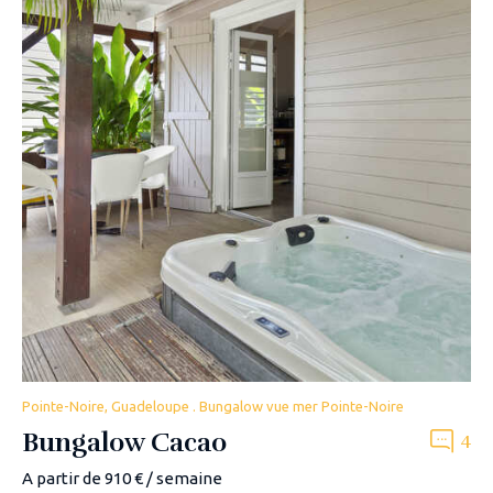
Pointe-Noire, Guadeloupe . Bungalow vue mer Pointe-Noire
Bungalow Cacao
4
A partir de 910 € / semaine