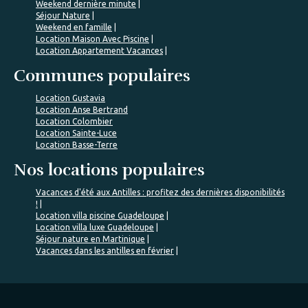
Weekend dernière minute
Séjour Nature
Weekend en famille
Location Maison Avec Piscine
Location Appartement Vacances
Communes populaires
Location Gustavia
Location Anse Bertrand
Location Colombier
Location Sainte-Luce
Location Basse-Terre
Nos locations populaires
Vacances d'été aux Antilles : profitez des dernières disponibilités
!
Location villa piscine Guadeloupe
Location villa luxe Guadeloupe
Séjour nature en Martinique
Vacances dans les antilles en février