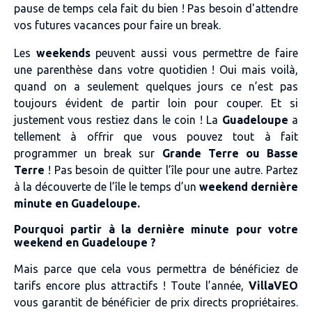
pause de temps cela fait du bien ! Pas besoin d'attendre
vos futures vacances pour faire un break.
Les
weekends
peuvent aussi vous permettre de faire
une parenthèse dans votre quotidien ! Oui mais voilà,
quand on a seulement quelques jours ce n’est pas
toujours évident de partir loin pour couper. Et si
justement vous restiez dans le coin ! La
Guadeloupe
a
tellement à offrir que vous pouvez tout à fait
programmer un break sur
Grande Terre ou Basse
Terre
! Pas besoin de quitter l’île pour une autre. Partez
à la découverte de l’île le temps d’un
weekend dernière
minute en Guadeloupe.
Pourquoi partir à la dernière minute pour votre
weekend en Guadeloupe ?
Mais parce que cela vous permettra de bénéficiez de
tarifs encore plus attractifs ! Toute l’année,
VillaVEO
vous garantit de bénéficier de prix directs propriétaires.