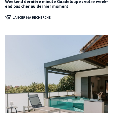
Weekend dernière minute Guadeloupe : votre week-
end pas cher au dernier moment
LANCER MA RECHERCHE