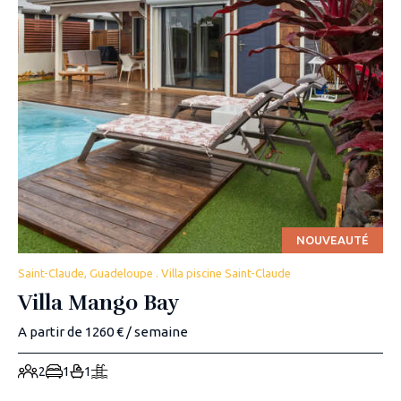
NOUVEAUTÉ
Saint-Claude, Guadeloupe . Villa piscine Saint-Claude
Villa Mango Bay
A partir de 1260 € / semaine
2
1
1