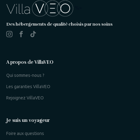
%>
Des hébergements de qualité choisis par nos soins
A propos de VillaVEO
Qui sommes-nous ?
Les garanties VillaVEO
Rejoignez VillaVEO
Je suis un voyageur
Foire aux questions