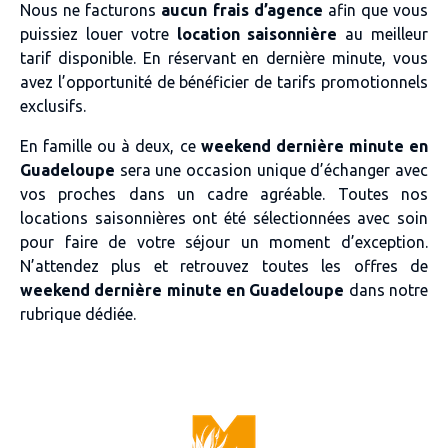
Nous ne facturons
aucun frais d’agence
afin que vous
puissiez louer votre
location saisonnière
au meilleur
tarif disponible. En réservant en dernière minute, vous
avez l’opportunité de bénéficier de tarifs promotionnels
exclusifs.
En famille ou à deux, ce
weekend dernière minute en
Guadeloupe
sera une occasion unique d’échanger avec
vos proches dans un cadre agréable. Toutes nos
locations saisonnières ont été sélectionnées avec soin
pour faire de votre séjour un moment d’exception.
N’attendez plus et retrouvez toutes les offres de
weekend dernière minute en Guadeloupe
dans notre
rubrique dédiée.