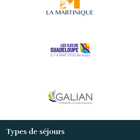
Types de séjours