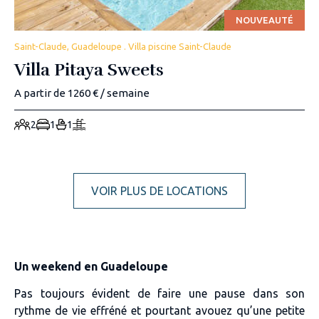
NOUVEAUTÉ
Saint-Claude, Guadeloupe . Villa piscine Saint-Claude
Villa Pitaya Sweets
A partir de 1260 € / semaine
2
1
1
VOIR PLUS DE LOCATIONS
Un weekend en Guadeloupe
Pas toujours évident de faire une pause dans son
rythme de vie effréné et pourtant avouez qu’une petite