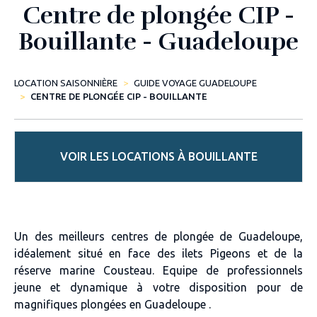
Centre de plongée CIP -
Bouillante - Guadeloupe
LOCATION SAISONNIÈRE
GUIDE VOYAGE GUADELOUPE
CENTRE DE PLONGÉE CIP - BOUILLANTE
VOIR LES LOCATIONS À BOUILLANTE
Un des meilleurs centres de plongée de Guadeloupe,
idéalement situé en face des ilets Pigeons et de la
réserve marine Cousteau. Equipe de professionnels
jeune et dynamique à votre disposition pour de
magnifiques plongées en Guadeloupe .