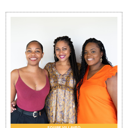
EQUIPE VILLAVEO