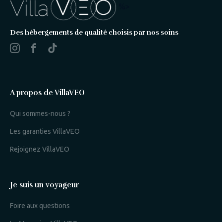
%>
Des hébergements de qualité choisis par nos soins
A propos de VillaVEO
Qui sommes-nous ?
Les garanties VillaVEO
Rejoignez VillaVEO
Je suis un voyageur
Foire aux questions