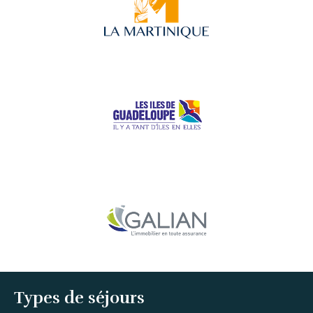
Types de séjours