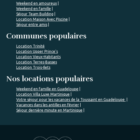
Weekend en amoureux
Weekend en famille
Séjour Team Building
Location Maison Avec Piscine
Séjour entre amis
Communes populaires
Location Trinité
Location Upper Prince's
Location Vieux-Habitants
Location Terres-Basses
Location Trois-Ilets
Nos locations populaires
Weekend en famille en Guadeloupe
Location Villa Luxe Martinique
Votre séjour pour les vacances de la Toussaint en Guadeloupe
Vacances dans les antilles en février
Séjour dernière minute en Martinique