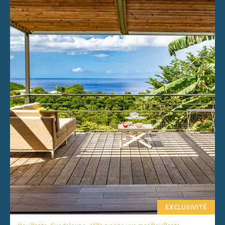
EXCLUSIVITÉ