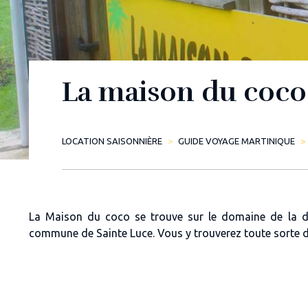
La maison du coco
LOCATION SAISONNIÈRE
GUIDE VOYAGE MARTINIQUE
La Maison du coco se trouve sur le domaine de la dist
commune de Sainte Luce. Vous y trouverez toute sorte d'