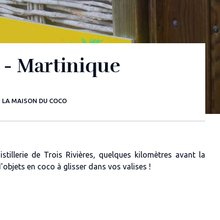
 - Martinique
LA MAISON DU COCO
illerie de Trois Rivières, quelques kilomètres avant la
objets en coco à glisser dans vos valises !