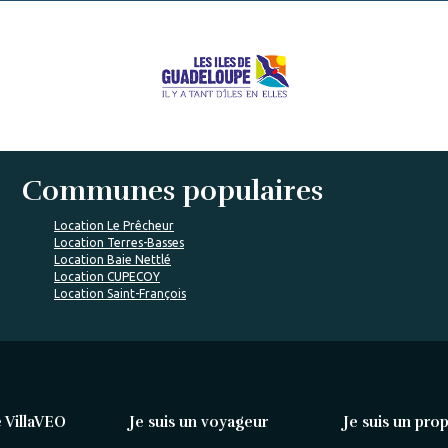
Communes populaires
Location Le Prêcheur
Location Terres-Basses
Location Baie Nettlé
Location CUPECOY
Location Saint-François
 VillaVEO
Je suis un voyageur
Je suis un prop