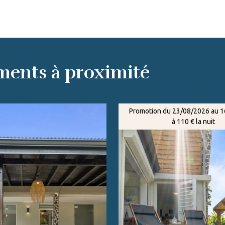
ments à proximité
Promotion du 23/08/2026 au 
à 110 € la nuit