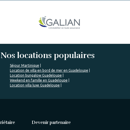
Nos locations populaires
Séjour Martinique
Location de villa en bord de mer en Guadeloupe
Location bungalow Guadeloupe
Weekend en famille en Guadeloupe
Location villa luxe Guadeloupe
riétaire
Devenir partenaire