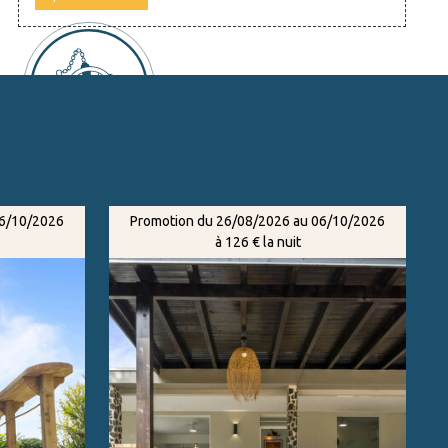
16/10/2026
Promotion du 26/08/2026 au 06/10/2026
à 126 € la nuit