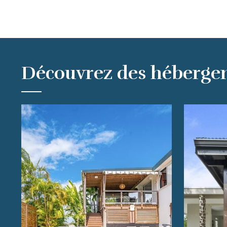
Découvrez des héberge