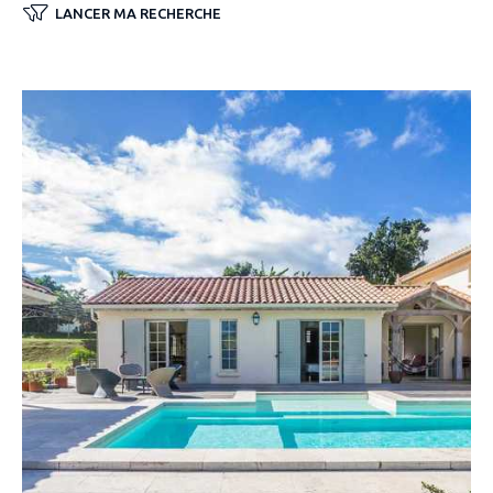
LANCER MA RECHERCHE