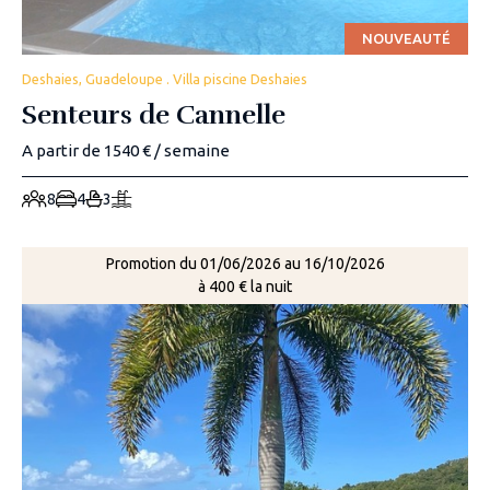
NOUVEAUTÉ
Deshaies, Guadeloupe . Villa piscine Deshaies
Senteurs de Cannelle
A partir de 1540 € / semaine
8
4
3
Promotion du 01/06/2026 au 16/10/2026
à 400 € la nuit