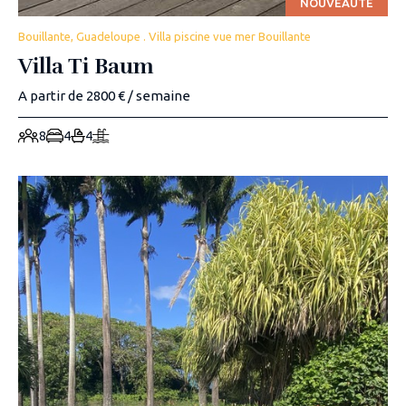
NOUVEAUTÉ
Bouillante, Guadeloupe . Villa piscine vue mer Bouillante
Villa Ti Baum
A partir de 2800 € / semaine
8
4
4