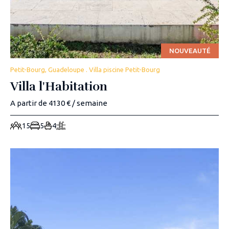
NOUVEAUTÉ
Petit-Bourg, Guadeloupe . Villa piscine Petit-Bourg
Villa l'Habitation
A partir de 4130 € / semaine
15
5
4