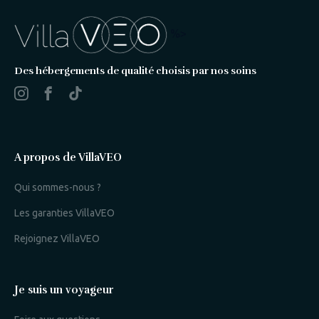
%>
Des hébergements de qualité choisis par nos soins
A propos de VillaVEO
Qui sommes-nous ?
Les garanties VillaVEO
Rejoignez VillaVEO
Je suis un voyageur