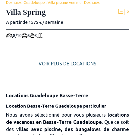
Deshaies, Guadeloupe . Villa piscine vue mer Deshaies
Villa Spring
2
A partir de 1575 € / semaine
8/10
5
3
VOIR PLUS DE LOCATIONS
Locations Guadeloupe Basse-Terre
Location Basse-Terre Guadeloupe particulier
Nous avons sélectionné pour vous plusieurs
locations
de vacances en Basse-Terre Guadeloupe
. Que ce soit
des v
illas avec piscine, des bungalows de charme