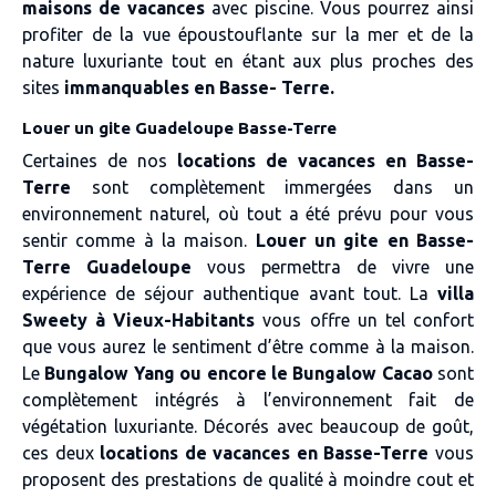
maisons de vacances
avec piscine. Vous pourrez ainsi
profiter de la vue époustouflante sur la mer et de la
nature luxuriante tout en étant aux plus proches des
sites
immanquables en Basse- Terre.
Louer un gite Guadeloupe Basse-Terre
Certaines de nos
locations de vacances en Basse-
Terre
sont complètement immergées dans un
environnement naturel, où tout a été prévu pour vous
sentir comme à la maison.
Louer un gite en Basse-
Terre Guadeloupe
vous permettra de vivre une
expérience de séjour authentique avant tout. La
villa
Sweety à Vieux-Habitants
vous offre un tel confort
que vous aurez le sentiment d’être comme à la maison.
Le
Bungalow Yang ou encore le Bungalow Cacao
sont
complètement intégrés à l’environnement fait de
végétation luxuriante. Décorés avec beaucoup de goût,
ces deux
locations de vacances en Basse-Terre
vous
proposent des prestations de qualité à moindre cout et