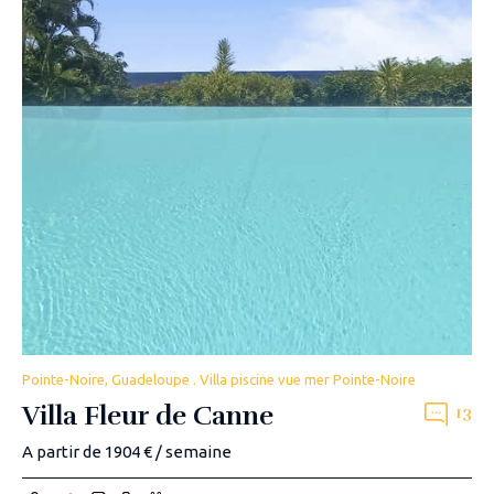
Pointe-Noire, Guadeloupe . Villa piscine vue mer Pointe-Noire
Villa Fleur de Canne
13
A partir de 1904 € / semaine