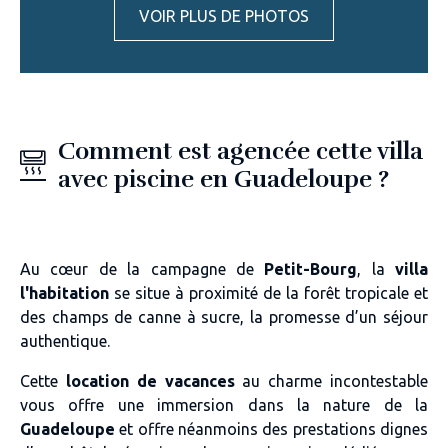
VOIR PLUS DE PHOTOS
Comment est agencée cette villa
avec piscine en Guadeloupe ?
Au cœur de la campagne de
Petit-Bourg
, la
villa
l'habitation
se situe à proximité de la forêt tropicale et
des champs de canne à sucre, la promesse d’un séjour
authentique.
Cette
location de vacances
au charme incontestable
vous offre une immersion dans la nature de la
Guadeloupe
et offre néanmoins des prestations dignes