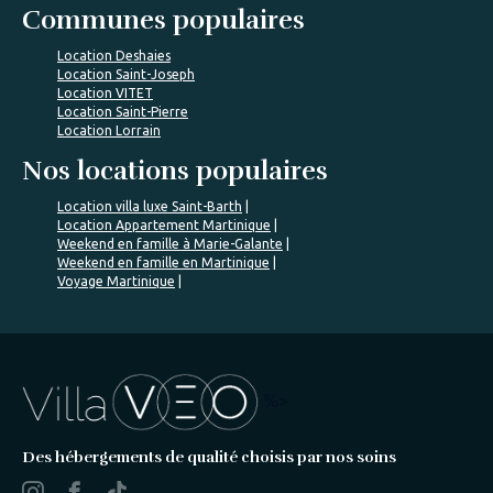
Communes populaires
Location Deshaies
Location Saint-Joseph
Location VITET
Location Saint-Pierre
Location Lorrain
Nos locations populaires
Location villa luxe Saint-Barth
Location Appartement Martinique
Weekend en famille à Marie-Galante
Weekend en famille en Martinique
Voyage Martinique
%>
Des hébergements de qualité choisis par nos soins