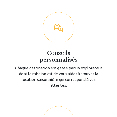
Conseils
personnalisés
Chaque destination est gérée par un explorateur
dont la mission est de vous aider à trouver la
location saisonnière qui correspond à vos
attentes.