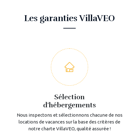
Les garanties VillaVEO
Sélection
d'hébergements
Nous inspectons et sélectionnons chacune de nos
locations de vacances sur la base des critères de
notre charte VillaVEO, qualité assurée !