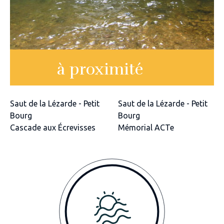
à proximité
Saut de la Lézarde - Petit
Saut de la Lézarde - Petit
Bourg
Bourg
Cascade aux Écrevisses
Mémorial ACTe