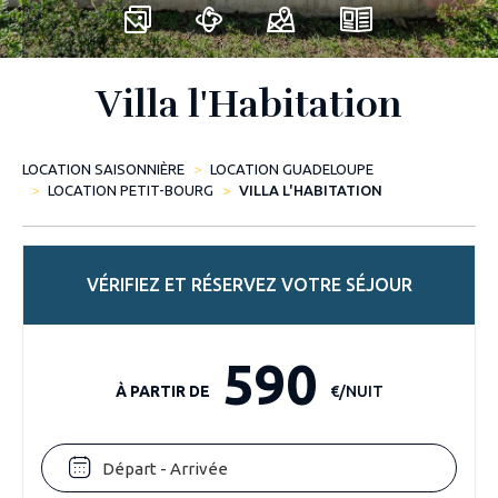
Villa l'Habitation
LOCATION SAISONNIÈRE
LOCATION GUADELOUPE
LOCATION PETIT-BOURG
VILLA L'HABITATION
VÉRIFIEZ ET RÉSERVEZ VOTRE SÉJOUR
590
À PARTIR DE
€/NUIT