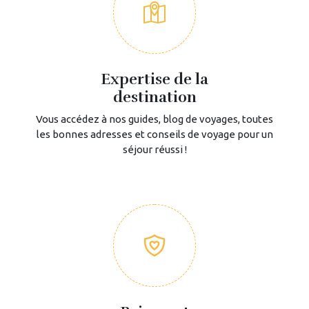
Expertise de la
destination
Vous accédez à nos guides, blog de voyages, toutes
les bonnes adresses et conseils de voyage pour un
séjour réussi !