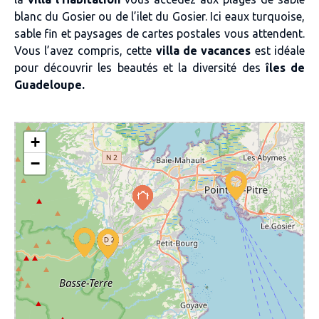
blanc du Gosier ou de l’ilet du Gosier. Ici eaux turquoise,
sable fin et paysages de cartes postales vous attendent.
Vous l’avez compris, cette
villa de vacances
est idéale
pour découvrir les beautés et la diversité des
îles de
Guadeloupe.
+
−