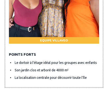
EQUIPE VILLAVEO
POINTS FORTS
Le dortoir à l'étage idéal pour les groupes avec enfants
Son jardin clos et arboré de 4000 m²
La localisation centrale pour découvrir toute l'île