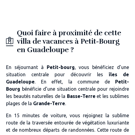
Quoi faire à proximité de cette
villa de vacances à Petit-Bourg
en Guadeloupe ?
En séjournant à
Petit-bourg
, vous bénéficiez d’une
situation centrale pour découvrir les
îles de
Guadeloupe
. En effet, la commune de
Petit-
Bourg
bénéficie d’une situation centrale pour rejoindre
les beautés naturelles de la
Basse-Terre
et les sublimes
plages de la
Grande-Terre
.
En 15 minutes de voiture, vous rejoignez la sublime
route de la traversée entourée de végétation luxuriante
et de nombreux départs de randonnées. Cette route de