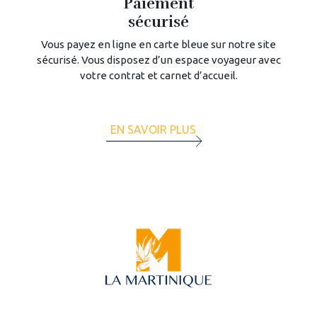
Paiement
sécurisé
Vous payez en ligne en carte bleue sur notre site
sécurisé. Vous disposez d’un espace voyageur avec
votre contrat et carnet d’accueil.
EN SAVOIR PLUS