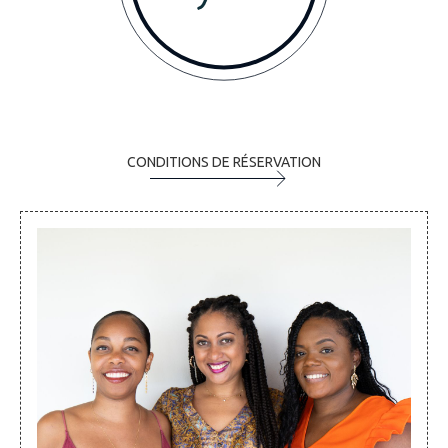
CONDITIONS DE RÉSERVATION