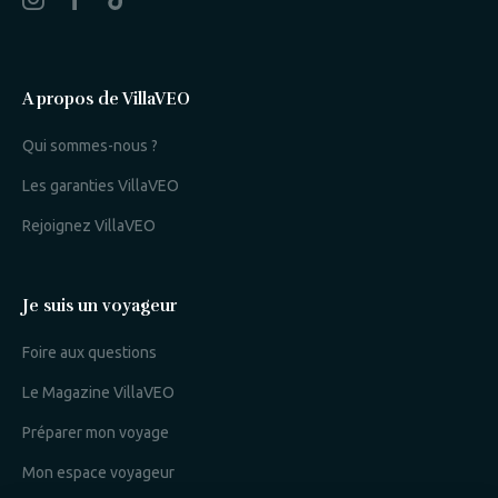
A propos de VillaVEO
Qui sommes-nous ?
Les garanties VillaVEO
Rejoignez VillaVEO
Je suis un voyageur
Foire aux questions
Le Magazine VillaVEO
Préparer mon voyage
Mon espace voyageur