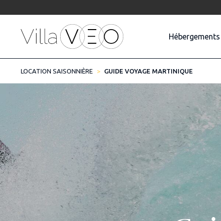
Hébergements
LOCATION SAISONNIÈRE
GUIDE VOYAGE MARTINIQUE