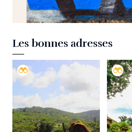
Les bonnes adresses