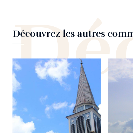
Déc
Découvrez les autres com