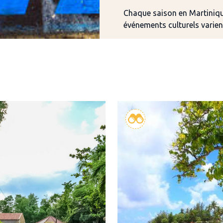
Chaque saison en Martinique
événements culturels varient