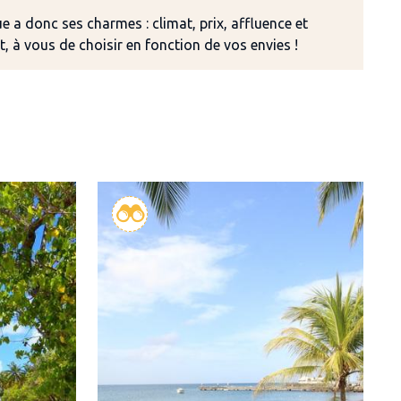
 a donc ses charmes : climat, prix, affluence et
, à vous de choisir en fonction de vos envies !