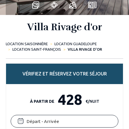
Villa Rivage d'or
LOCATION SAISONNIÈRE
LOCATION GUADELOUPE
LOCATION SAINT-FRANÇOIS
VILLA RIVAGE D'OR
VÉRIFIEZ ET RÉSERVEZ VOTRE SÉJOUR
428
À PARTIR DE
€/NUIT