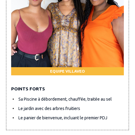
EQUIPE VILLAVEO
POINTS FORTS
Sa Piscine à débordement, chauffée, traitée au sel
Le jardin avec des arbres fruitiers
Le panier de bienvenue, incluant le premier PDJ