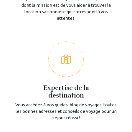
dont la mission est de vous aider à trouver la
location saisonnière qui correspond à vos
attentes.
Expertise de la
destination
Vous accédez à nos guides, blog de voyages, toutes
les bonnes adresses et conseils de voyage pour un
séjour réussi !