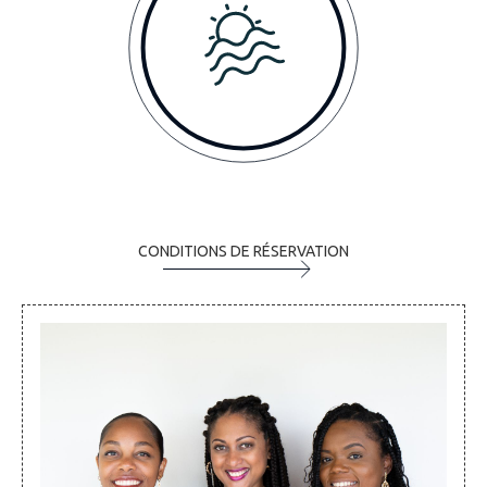
CONDITIONS DE RÉSERVATION