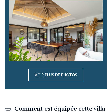
VOIR PLUS DE PHOTOS
Comment est équipée cette villa