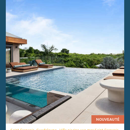
NOUVEAUTÉ
Saint-François, Guadeloupe . Villa piscine vue mer Saint-François