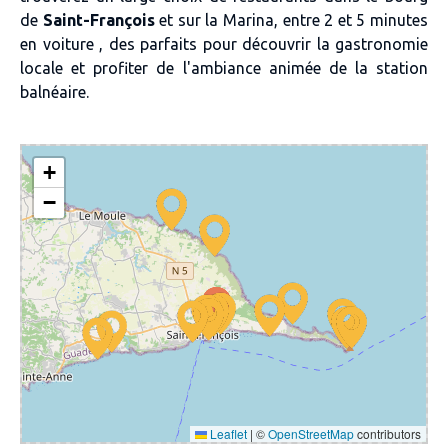
de
Saint-François
et sur la Marina, entre 2 et 5 minutes
en voiture , des parfaits pour découvrir la gastronomie
locale et profiter de l'ambiance animée de la station
balnéaire.
+
−
Leaflet
|
©
OpenStreetMap
contributors