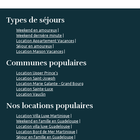
Types de séjours
Weekend en amoureux
Weekend dernière minute
Location Appartement Vacances
Séjour en amoureux
Location Maison Vacances
Communes populaires
Location Upper Prince's
Location Saint-Joseph
Location Marie Galante - Grand Bourg
Location Sainte-Luce
Location Vauclin
Nos locations populaires
Location Villa Luxe Martinique
Weekend en famille en Guadeloupe
Location villa luxe Guadeloupe
Location Bord de Mer Martinique
Séjour en famille en Guadeloupe