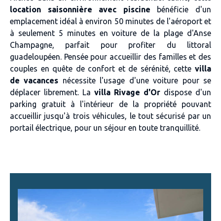
location saisonnière avec piscine
bénéficie d'un
emplacement idéal à environ 50 minutes de l'aéroport et
à seulement 5 minutes en voiture de la plage d'Anse
Champagne, parfait pour profiter du littoral
guadeloupéen. Pensée pour accueillir des familles et des
couples en quête de confort et de sérénité, cette
villa
de vacances
nécessite l'usage d'une voiture pour se
déplacer librement. La
villa Rivage d'Or
dispose d'un
parking gratuit à l'intérieur de la propriété pouvant
accueillir jusqu'à trois véhicules, le tout sécurisé par un
portail électrique, pour un séjour en toute tranquillité.