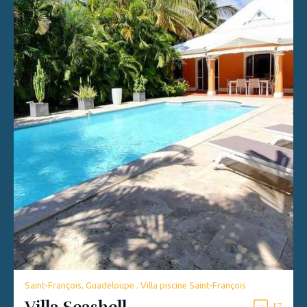
Saint-François, Guadeloupe . Villa piscine Saint-François
17