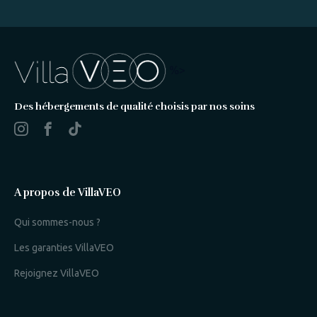
%>
Des hébergements de qualité choisis par nos soins
A propos de VillaVEO
Qui sommes-nous ?
Les garanties VillaVEO
Rejoignez VillaVEO