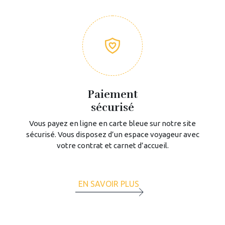
Paiement
sécurisé
Vous payez en ligne en carte bleue sur notre site
sécurisé. Vous disposez d’un espace voyageur avec
votre contrat et carnet d’accueil.
EN SAVOIR PLUS