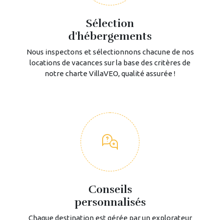
Sélection
d'hébergements
Nous inspectons et sélectionnons chacune de nos
locations de vacances sur la base des critères de
notre charte VillaVEO, qualité assurée !
Conseils
personnalisés
Chaque destination est gérée par un explorateur