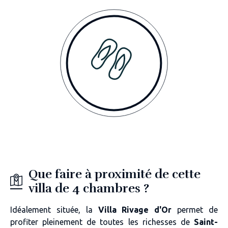
Que faire à proximité de cette
villa de 4 chambres ?
Idéalement située, la
Villa Rivage d'Or
permet de
profiter pleinement de toutes les richesses de
Saint-