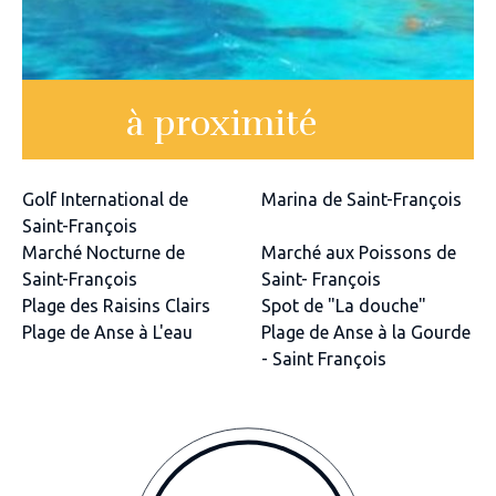
à proximité
Golf International de
Marina de Saint-François
Saint-François
Marché Nocturne de
Marché aux Poissons de
Saint-François
Saint- François
Plage des Raisins Clairs
Spot de "La douche"
Plage de Anse à L'eau
Plage de Anse à la Gourde
- Saint François