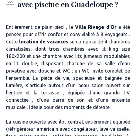
avec piscine en Guadeloupe ?
Entièrement de plain-pied , la
Villa Rivage d'Or
a été
pensée pour offrir confor et convivialité à 8 voyageurs .
Cette
location de vacances
se compose de 4 chambres
climatisées, dont trois chambres avec lit king size
180x200 et une chambre avec lits jumeaux modulables
en lit double, disposant chacune de sa salle d'eau
privative avec douche et WC ; un WC invité complet de
l'ensemble. La pièce de vie, spacieuse et baignée de
lumière, s'articule autour d'un beau salon ouvert sur
l'entrée et la terrasse , équipée d'une grande TV
connectée , d'une barre de son et d'une enceinte
musicale , idéale pour des moments de détente.
La cuisine ouverte avec îlot central, entièrement équipée
(réfrigérateur américain avec congélateur, lave-vaisselle,