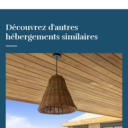
Découvrez d'autres
hébergements similaires