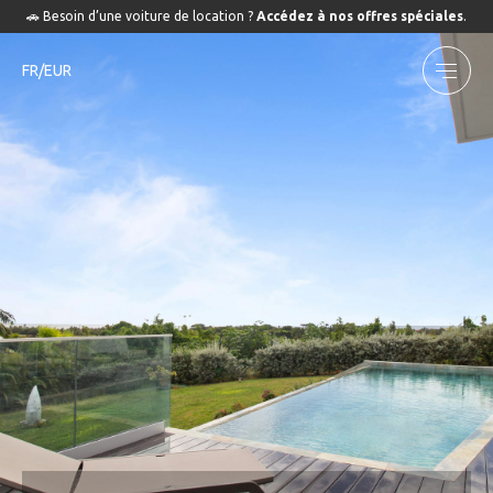
🚗 Besoin d’une voiture de location ?
Accédez à nos offres spéciales
.
FR/EUR