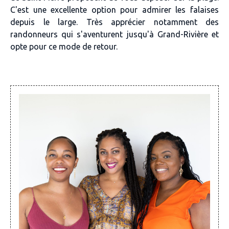
C'est une excellente option pour admirer les falaises
depuis le large. Très apprécier notamment des
randonneurs qui s'aventurent jusqu'à Grand-Rivière et
opte pour ce mode de retour.