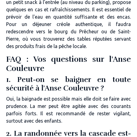
un petit snack à l'entrée (au niveau du parking), propose
quelques en cas et rafraîchissements. Il est essentiel de
prévoir de l'eau en quantité suffisante et des encas.
Pour un déjeuner créole authentique, il faudra
redescendre vers le bourg du Prêcheur ou de Saint-
Pierre, où vous trouverez des tables réputées servant
des produits frais de la pêche locale.
FAQ : Vos questions sur l'Anse
Couleuvre
1. Peut-on se baigner en toute
sécurité à l'Anse Couleuvre ?
Oui, la baignade est possible mais elle doit se faire avec
prudence. La mer peut être agitée avec des courants
parfois forts. Il est recommandé de rester vigilant,
surtout avec des enfants.
2. La randonnée vers la cascade est-