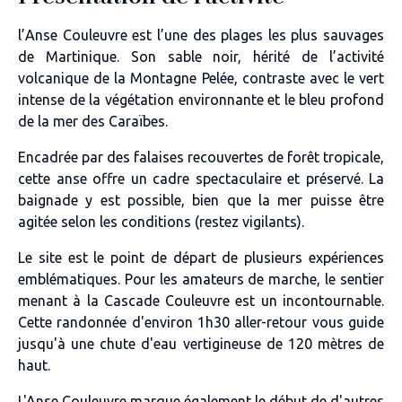
l’Anse Couleuvre est l’une des plages les plus sauvages
de Martinique. Son sable noir, hérité de l’activité
volcanique de la Montagne Pelée, contraste avec le vert
intense de la végétation environnante et le bleu profond
de la mer des Caraïbes.
Encadrée par des falaises recouvertes de forêt tropicale,
cette anse offre un cadre spectaculaire et préservé. La
baignade y est possible, bien que la mer puisse être
agitée selon les conditions (restez vigilants).
Le site est le point de départ de plusieurs expériences
emblématiques. Pour les amateurs de marche, le sentier
menant à la Cascade Couleuvre est un incontournable.
Cette randonnée d'environ 1h30 aller-retour vous guide
jusqu'à une chute d'eau vertigineuse de 120 mètres de
haut.
L'Anse Couleuvre marque également le début de d'autres