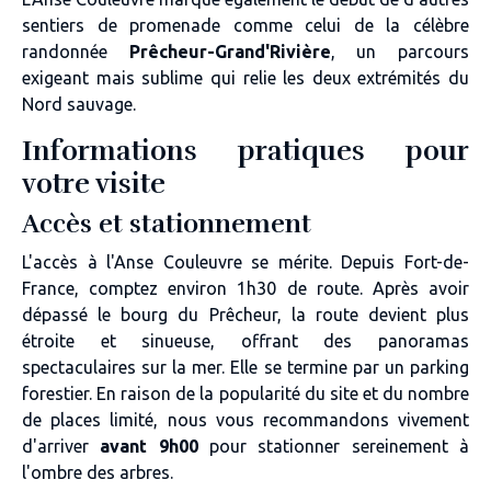
sentiers de promenade comme celui de la célèbre
randonnée
Prêcheur-Grand'Rivière
, un parcours
exigeant mais sublime qui relie les deux extrémités du
Nord sauvage.
Informations pratiques pour
votre visite
Accès et stationnement
L'accès à l'Anse Couleuvre se mérite. Depuis Fort-de-
France, comptez environ 1h30 de route. Après avoir
dépassé le bourg du Prêcheur, la route devient plus
étroite et sinueuse, offrant des panoramas
spectaculaires sur la mer. Elle se termine par un parking
forestier. En raison de la popularité du site et du nombre
de places limité, nous vous recommandons vivement
d'arriver
avant 9h00
pour stationner sereinement à
l'ombre des arbres.