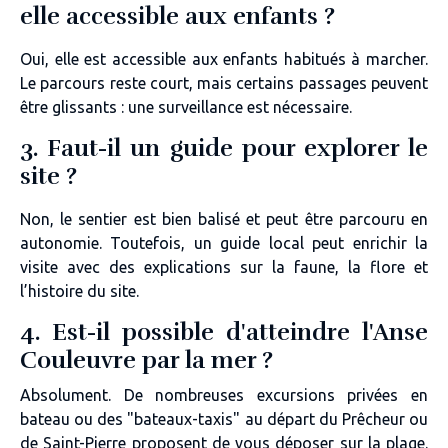
elle accessible aux enfants ?
Oui, elle est accessible aux enfants habitués à marcher.
Le parcours reste court, mais certains passages peuvent
être glissants : une surveillance est nécessaire.
3. Faut-il un guide pour explorer le
site ?
Non, le sentier est bien balisé et peut être parcouru en
autonomie. Toutefois, un guide local peut enrichir la
visite avec des explications sur la faune, la flore et
l’histoire du site.
4. Est-il possible d'atteindre l'Anse
Couleuvre par la mer ?
Absolument. De nombreuses excursions privées en
bateau ou des "bateaux-taxis" au départ du Prêcheur ou
de Saint-Pierre proposent de vous déposer sur la plage.