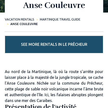
Anse Couleuvre
VACATION RENTALS
MARTINIQUE TRAVEL GUIDE
ANSE COULEUVRE
SEE MORE RENTALS IN LE PRÊCHEUR
Au nord de la Martinique,
là où la route s’arrête pour
laisser place à la majesté de la jungle tropicale, se cache
l’Anse Couleuvre. Nichée sur la commune du Prêcheur,
cette plage de sable noir volcanique incarne l’âme brute
et authentique de l’île. Ici, les falaises abruptes plongent
dans une mer des Caraïbes.
Présentation de l’activité