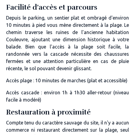
Facilité d’accès et parcours
Depuis le parking, un sentier plat et ombragé d'environ
10 minutes à pied vous mène directement à la plage. Le
chemin traverse les ruines de l'ancienne habitation
Couleuvre, ajoutant une dimension historique à votre
balade. Bien que l'accès à la plage soit facile, la
randonnée vers la cascade nécessite des chaussures
fermées et une attention particulière en cas de pluie
récente, le sol pouvant devenir glissant.
Accès plage : 10 minutes de marches (plat et accessible)
Accès cascade : environ 1h à 1h30 aller-retour (niveau
facile à modéré)
Restauration à proximité
Compte tenu du caractère sauvage du site, il n'y a aucun
commerce ni restaurant directement sur la plage, seul