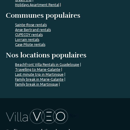
Holidays Apartment Rental
Communes populaires
Sainte-Rose rentals
Anse Bertrand rentals
CUPECOY rentals
Lorrain rentals
Case Pilote rentals
Nos locations populaires
Beachfront Villa Rentals in Guadeloupe
Travelling to Marie-Galante
Last minute trip in Martinique
Family break in Marie-Galante
Family break in Martinique
%>