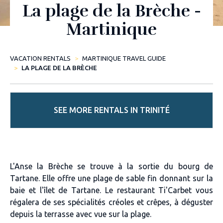
La plage de la Brèche -
Martinique
VACATION RENTALS
MARTINIQUE TRAVEL GUIDE
LA PLAGE DE LA BRÈCHE
SEE MORE RENTALS IN TRINITÉ
L'Anse la Brèche se trouve à la sortie du bourg de
Tartane. Elle offre une plage de sable fin donnant sur la
baie et l'îlet de Tartane. Le restaurant Ti'Carbet vous
régalera de ses spécialités créoles et crêpes, à déguster
depuis la terrasse avec vue sur la plage.