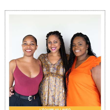
L'ÉQUIPE VILLAVEO