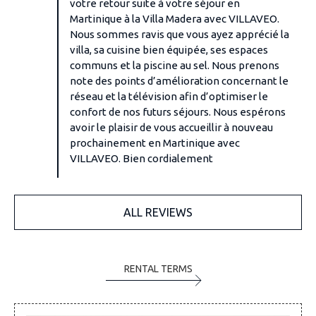
votre retour suite à votre séjour en
Martinique à la Villa Madera avec VILLAVEO.
Nous sommes ravis que vous ayez apprécié la
villa, sa cuisine bien équipée, ses espaces
communs et la piscine au sel. Nous prenons
note des points d’amélioration concernant le
réseau et la télévision afin d’optimiser le
confort de nos futurs séjours. Nous espérons
avoir le plaisir de vous accueillir à nouveau
prochainement en Martinique avec
VILLAVEO. Bien cordialement
ALL REVIEWS
RENTAL TERMS