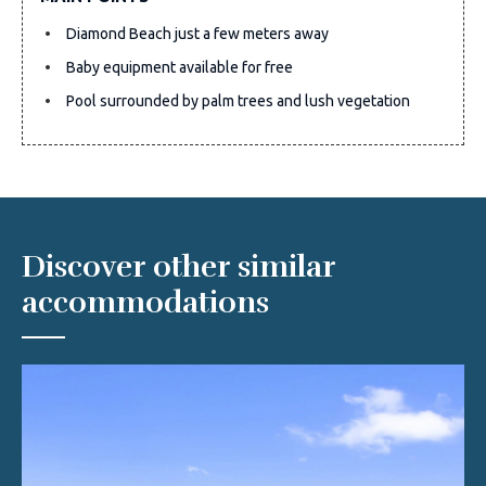
Diamond Beach just a few meters away
Baby equipment available for free
Pool surrounded by palm trees and lush vegetation
Discover other similar
accommodations