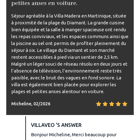
petites anses en voiture.
Séjour agréable à la Villa Madera en Martinique, située
à proximité de la plage du Diamant. La grande cuisine
bien équipée et la salle à manger spacieuse ont rendu
les repas conviviaux, et les espaces communs ainsi que
la piscine au sel ont permis de profiter pleinement du
séjour à six. Le village du Diamant et son marché
restent accessibles à pied via un sentier de 2,5 km.
Malgré un léger souci de réseau résolu en deux jours et
l’absence de télévision, l’environnement reste très
paisible, avec le bruit des vagues en fond sonore. La
villa est également bien placée pour explorer les
plages et petites anses alentour en voiture.
Micheline, 02/2026
VILLAVEO 'S ANSWER
Bonjour Micheline, Merci beaucoup pour