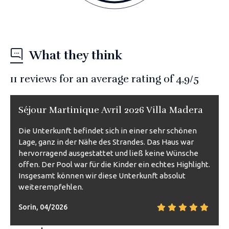
What they think
11
reviews for an average rating of
4,9
/5
Séjour Martinique Avril 2026 Villa Madera
Die Unterkunft befindet sich in einer sehr schönen
Lage, ganz in der Nähe des Strandes. Das Haus war
hervorragend ausgestattet und ließ keine Wünsche
offen. Der Pool war für die Kinder ein echtes Highlight.
Insgesamt können wir diese Unterkunft absolut
weiterempfehlen.
Sorin, 04/2026