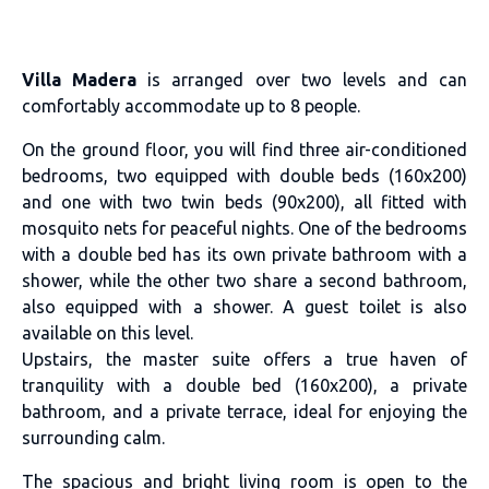
Villa Madera
is arranged over two levels and can
comfortably accommodate up to 8 people.
On the ground floor, you will find three air-conditioned
bedrooms, two equipped with double beds (160x200)
and one with two twin beds (90x200), all fitted with
mosquito nets for peaceful nights. One of the bedrooms
with a double bed has its own private bathroom with a
shower, while the other two share a second bathroom,
also equipped with a shower. A guest toilet is also
available on this level.
Upstairs, the master suite offers a true haven of
tranquility with a double bed (160x200), a private
bathroom, and a private terrace, ideal for enjoying the
surrounding calm.
The spacious and bright living room is open to the