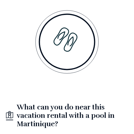
What can you do near this
vacation rental with a pool in
Martinique?