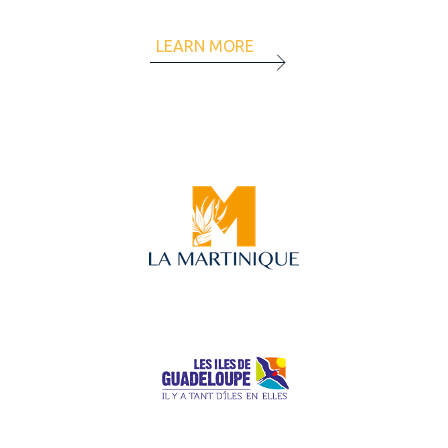
LEARN MORE