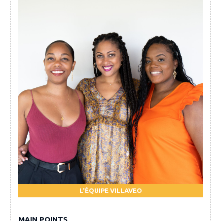
L'ÉQUIPE VILLAVEO
MAIN POINTS