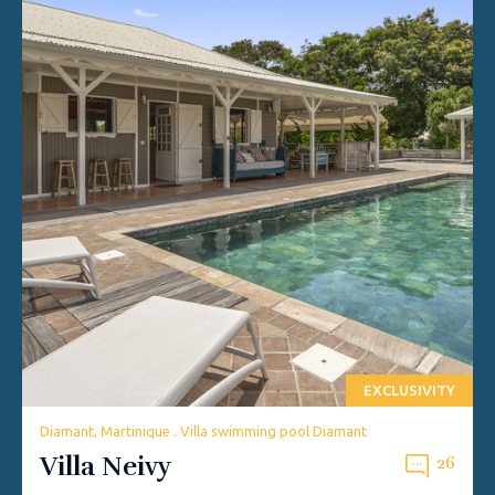
EXCLUSIVITY
Diamant, Martinique . Villa swimming pool Diamant
Villa Neivy
26