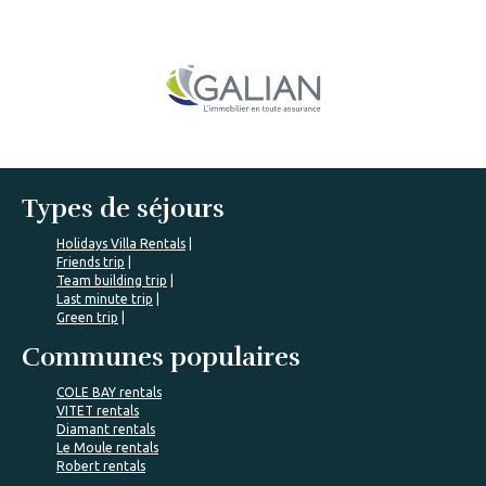
Types de séjours
Holidays Villa Rentals
Friends trip
Team building trip
Last minute trip
Green trip
Communes populaires
COLE BAY rentals
VITET rentals
Diamant rentals
Le Moule rentals
Robert rentals