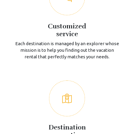
Customized
service
Each destination is managed by an explorer whose
mission is to help you finding out the vacation
rental that perfectly matches your needs.
Destination