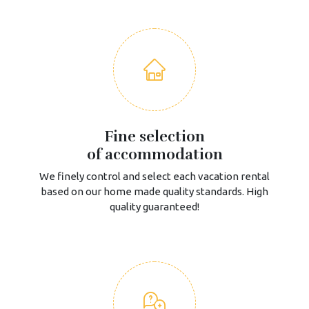
Fine selection
of accommodation
We finely control and select each vacation rental
based on our home made quality standards. High
quality guaranteed!