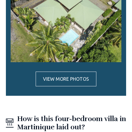
VIEW MORE PHOTOS
How is this four-bedroom villa in
Martinique laid out?