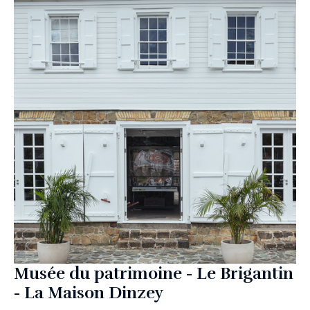
Musée du patrimoine - Le Brigantin
- La Maison Dinzey