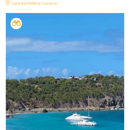
Saint Barthélémy, Gustavia