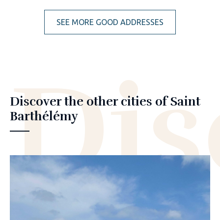
SEE MORE GOOD ADDRESSES
Dis
Discover the other cities of Saint
Barthélémy