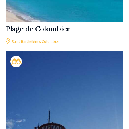
Plage de Colombier
Saint Barthélémy, Colombier