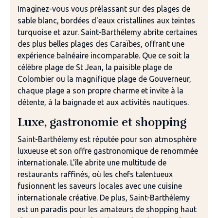
Imaginez-vous vous prélassant sur des plages de
sable blanc, bordées d'eaux cristallines aux teintes
turquoise et azur. Saint-Barthélemy abrite certaines
des plus belles plages des Caraïbes, offrant une
expérience balnéaire incomparable. Que ce soit la
célèbre plage de St Jean, la paisible plage de
Colombier ou la magnifique plage de Gouverneur,
chaque plage a son propre charme et invite à la
détente, à la baignade et aux activités nautiques.
Luxe, gastronomie et shopping
Saint-Barthélemy est réputée pour son atmosphère
luxueuse et son offre gastronomique de renommée
internationale. L'île abrite une multitude de
restaurants raffinés, où les chefs talentueux
fusionnent les saveurs locales avec une cuisine
internationale créative. De plus, Saint-Barthélemy
est un paradis pour les amateurs de shopping haut