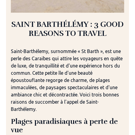
SAINT BARTHÉLÉMY : 3 GOOD
REASONS TO TRAVEL
Saint-Barthélemy, surnommée « St Barth », est une
perle des Caraïbes qui attire les voyageurs en quête
de luxe, de tranquillité et d'une expérience hors du
commun. Cette petite île d'une beauté
époustouflante regorge de charme, de plages
immaculées, de paysages spectaculaires et d'une
ambiance chic et décontractée. Voici trois bonnes
raisons de succomber à l'appel de Saint-
Barthélemy.
Plages paradisiaques à perte de
vue