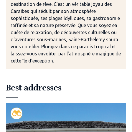
destination de rêve. C'est un véritable joyau des
Caraïbes qui séduit par son atmosphère
sophistiquée, ses plages idylliques, sa gastronomie
raffinée et sa nature préservée. Que vous soyez en
quête de relaxation, de découvertes culturelles ou
d'aventures sous-marines, Saint-Barthélemy saura
vous combler. Plongez dans ce paradis tropical et
laissez-vous envoûter par l'atmosphère magique de
cette île d'exception.
Best addresses