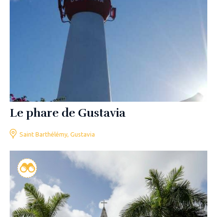
Le phare de Gustavia
Saint Barthélémy, Gustavia