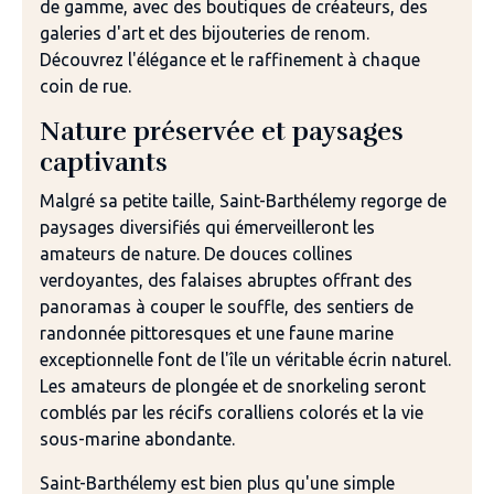
de gamme, avec des boutiques de créateurs, des
galeries d'art et des bijouteries de renom.
Découvrez l'élégance et le raffinement à chaque
coin de rue.
Nature préservée et paysages
captivants
Malgré sa petite taille, Saint-Barthélemy regorge de
paysages diversifiés qui émerveilleront les
amateurs de nature. De douces collines
verdoyantes, des falaises abruptes offrant des
panoramas à couper le souffle, des sentiers de
randonnée pittoresques et une faune marine
exceptionnelle font de l'île un véritable écrin naturel.
Les amateurs de plongée et de snorkeling seront
comblés par les récifs coralliens colorés et la vie
sous-marine abondante.
Saint-Barthélemy est bien plus qu'une simple