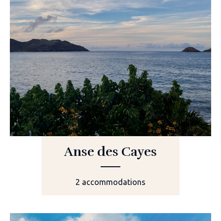
Anse des Cayes
2 accommodations