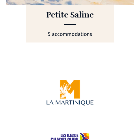
Petite Saline
5 accommodations