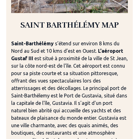
SAINT BARTHÉLÉMY MAP
Saint-Barthélémy
s’étend sur environ 8 kms du
Nord au Sud et 10 kms d’est en Ouest.
L'aéroport
Gustaf III
est situé à proximité de la ville de St Jean,
sur la côte nord-est de l'île. Cet aéroport est connu
pour sa piste courte et sa situation pittoresque,
offrant des vues spectaculaires lors des
atterrissages et des décollages. Le principal port de
Saint-Barthélemy est le Port de Gustavia, situé dans
la capitale de l'île, Gustavia. Il s'agit d'un port
naturel bien abrité qui accueille des yachts et des
bateaux de plaisance du monde entier. Gustavia est
une ville charmante, avec des quais animés, des
boutiques, des restaurants et une atmosphère