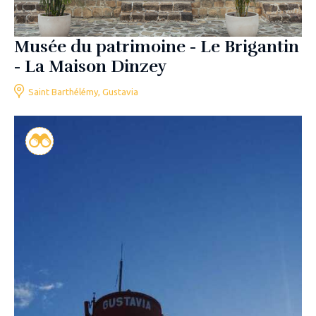
Musée du patrimoine - Le Brigantin
- La Maison Dinzey
Saint Barthélémy, Gustavia