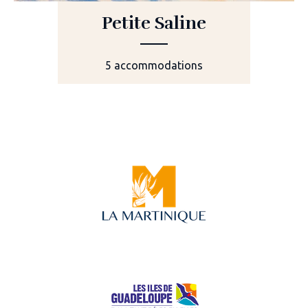
Petite Saline
5 accommodations