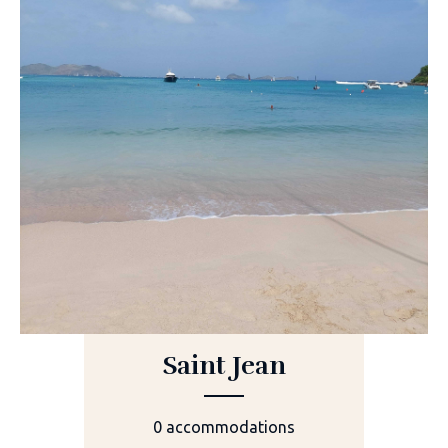
Saint Jean
0 accommodations