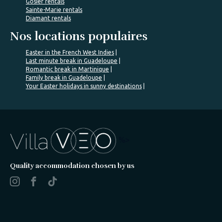
Gosier rentals
Sainte-Marie rentals
Diamant rentals
Nos locations populaires
Easter in the French West Indies
Last minute break in Guadeloupe
Romantic break in Martinique
Family break in Guadeloupe
Your Easter holidays in sunny destinations
%>
Quality accommodation chosen by us