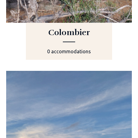
Colombier
0 accommodations