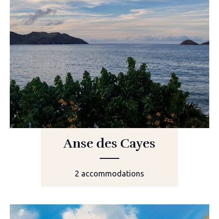
Anse des Cayes
2 accommodations