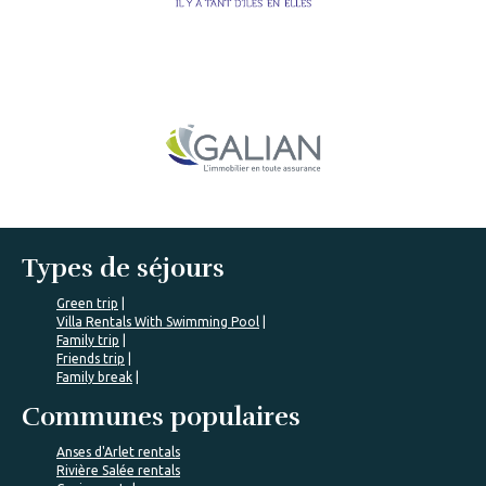
Types de séjours
Green trip
Villa Rentals With Swimming Pool
Family trip
Friends trip
Family break
Communes populaires
Anses d'Arlet rentals
Rivière Salée rentals