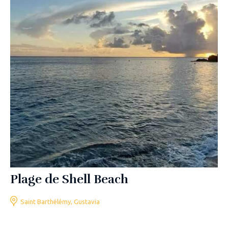
Plage de Shell Beach
Saint Barthélémy, Gustavia