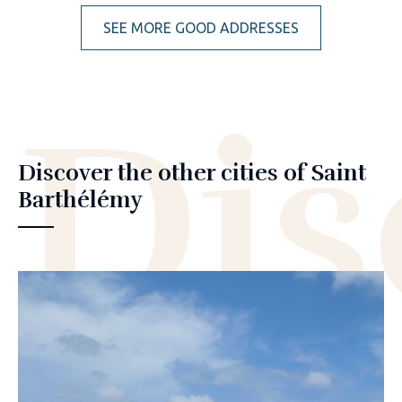
SEE MORE GOOD ADDRESSES
Dis
Discover the other cities of Saint
Barthélémy