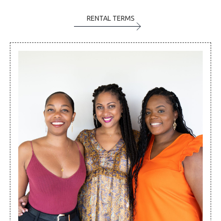
RENTAL TERMS