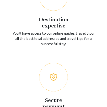
Destination
expertise
You'll have access to our online guides, travel blog,
all the best local addresses and travel tips for a
successful stay!
Secure
payment