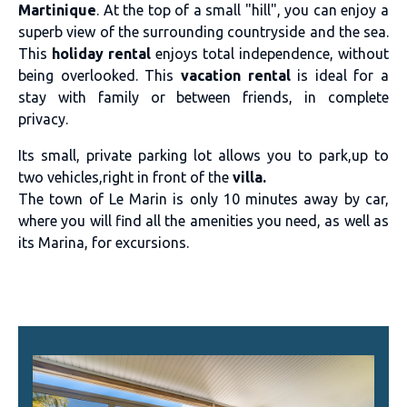
Martinique
. At the top of a small "hill", you can enjoy a
superb view of the surrounding countryside and the sea.
This
holiday rental
enjoys total independence, without
being overlooked. This
vacation rental
is ideal for a
stay with family or between friends, in complete
privacy.
Its small, private parking lot allows you to park,up to
two vehicles,right in front of the
villa.
The town of Le Marin is only 10 minutes away by car,
where you will find all the amenities you need, as well as
its Marina, for excursions.