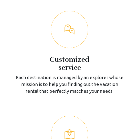
Customized
service
Each destination is managed by an explorer whose
mission is to help you finding out the vacation
rental that perfectly matches your needs.