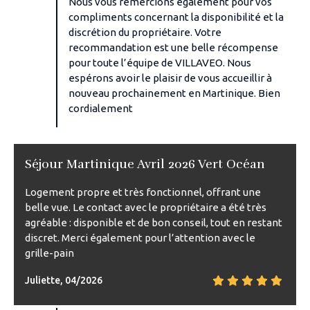
Nous vous remercions également pour vos
compliments concernant la disponibilité et la
discrétion du propriétaire. Votre
recommandation est une belle récompense
pour toute l’équipe de VILLAVEO. Nous
espérons avoir le plaisir de vous accueillir à
nouveau prochainement en Martinique. Bien
cordialement
Séjour Martinique Avril 2026 Vert Océan
Logement propre et très fonctionnel, offrant une
belle vue. Le contact avec le propriétaire a été très
agréable : disponible et de bon conseil, tout en restant
discret. Merci également pour l’attention avec le
grille-pain
Juliette, 04/2026