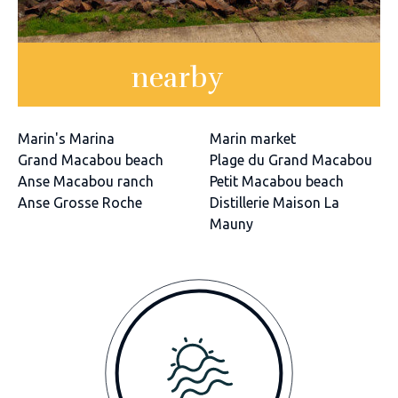
nearby
Marin's Marina
Marin market
Grand Macabou beach
Plage du Grand Macabou
Anse Macabou ranch
Petit Macabou beach
Anse Grosse Roche
Distillerie Maison La
Mauny