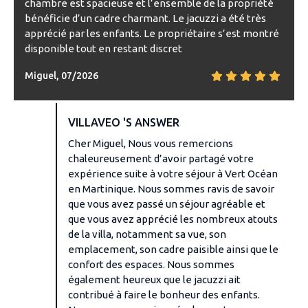
chambre est spacieuse et l’ensemble de la propriété
bénéficie d’un cadre charmant. Le jacuzzi a été très
apprécié par les enfants. Le propriétaire s’est montré
disponible tout en restant discret
Miguel, 07/2026
VILLAVEO 'S ANSWER
Cher Miguel, Nous vous remercions
chaleureusement d’avoir partagé votre
expérience suite à votre séjour à Vert Océan
en Martinique. Nous sommes ravis de savoir
que vous avez passé un séjour agréable et
que vous avez apprécié les nombreux atouts
de la villa, notamment sa vue, son
emplacement, son cadre paisible ainsi que le
confort des espaces. Nous sommes
également heureux que le jacuzzi ait
contribué à faire le bonheur des enfants.