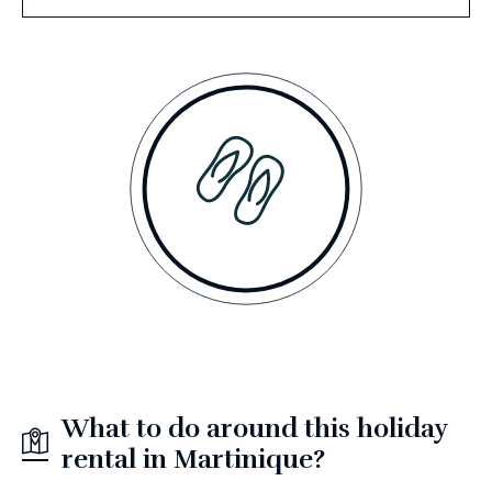
What to do around this holiday
rental in Martinique?