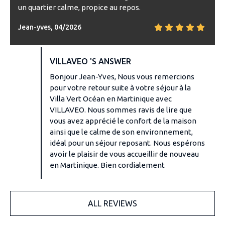
un quartier calme, propice au repos.
Jean-yves, 04/2026
VILLAVEO 'S ANSWER
Bonjour Jean-Yves, Nous vous remercions
pour votre retour suite à votre séjour à la
Villa Vert Océan en Martinique avec
VILLAVEO. Nous sommes ravis de lire que
vous avez apprécié le confort de la maison
ainsi que le calme de son environnement,
idéal pour un séjour reposant. Nous espérons
avoir le plaisir de vous accueillir de nouveau
en Martinique. Bien cordialement
ALL REVIEWS