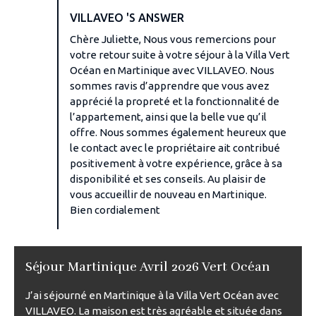
VILLAVEO 'S ANSWER
Chère Juliette, Nous vous remercions pour
votre retour suite à votre séjour à la Villa Vert
Océan en Martinique avec VILLAVEO. Nous
sommes ravis d’apprendre que vous avez
apprécié la propreté et la fonctionnalité de
l’appartement, ainsi que la belle vue qu’il
offre. Nous sommes également heureux que
le contact avec le propriétaire ait contribué
positivement à votre expérience, grâce à sa
disponibilité et ses conseils. Au plaisir de
vous accueillir de nouveau en Martinique.
Bien cordialement
Séjour Martinique Avril 2026 Vert Océan
J’ai séjourné en Martinique à la Villa Vert Océan avec
VILLAVEO. La maison est très agréable et située dans