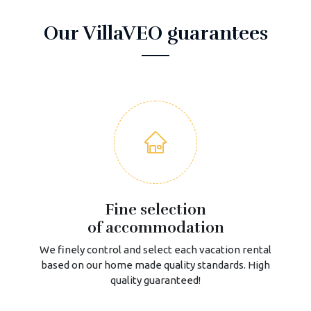
Our VillaVEO guarantees
Fine selection
of accommodation
We finely control and select each vacation rental
based on our home made quality standards. High
quality guaranteed!