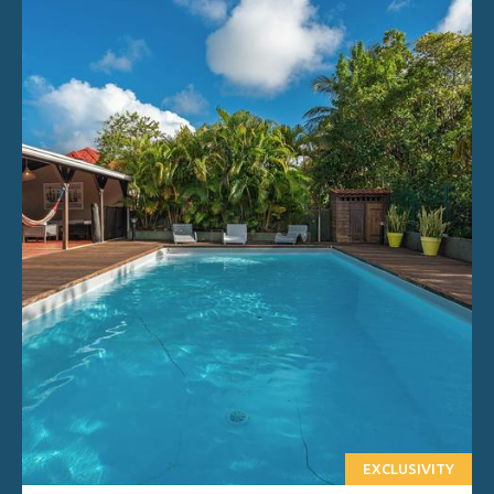
EXCLUSIVITY