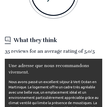
What they think
35
reviews for an average rating of
5,0
/5
Une adresse que nous recommandons
vivement.
Nous avons passé un excellent séjour à Vert Océan en
Martinique. Le logement offre un cadre très agréable
avec une belle vue, un emplacement idéal et un
environnement particulièrement appréciable grâce au
climat ventilé qui limite la présence de moustiques. La