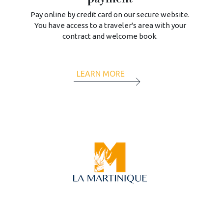
Pay online by credit card on our secure website.
You have access to a traveler's area with your
contract and welcome book.
LEARN MORE