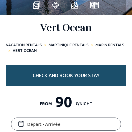
Vert Ocean
VACATION RENTALS
MARTINIQUE RENTALS
MARIN RENTALS
VERT OCEAN
CHECK AND BOOK YOUR STAY
90
FROM
€/NIGHT