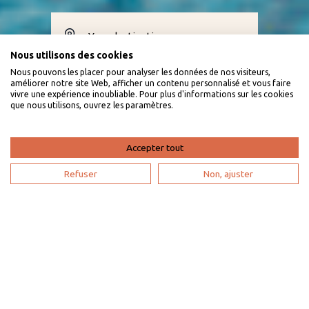
Your destination
Nous utilisons des cookies
Nous pouvons les placer pour analyser les données de nos visiteurs,
Rooms
améliorer notre site Web, afficher un contenu personnalisé et vous faire
vivre une expérience inoubliable. Pour plus d'informations sur les cookies
que nous utilisons, ouvrez les paramètres.
FIND MY ACCOMMODATION
Accepter tout
Refuser
Non, ajuster
Our vacation rental ideas